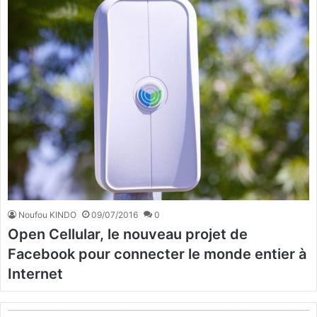
Noufou KINDO
09/07/2016
0
Open Cellular, le nouveau projet de
Facebook pour connecter le monde entier à
Internet