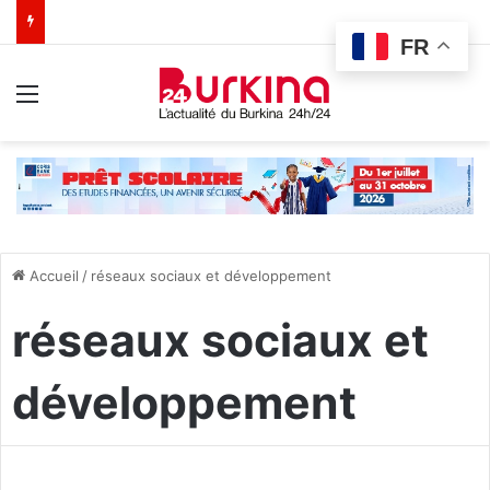
FR
Menu
Accueil
/
réseaux sociaux et développement
réseaux sociaux et
développement