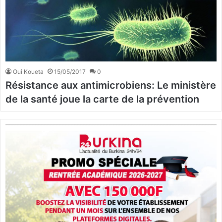
Oui Koueta
15/05/2017
0
Résistance aux antimicrobiens: Le ministère
de la santé joue la carte de la prévention