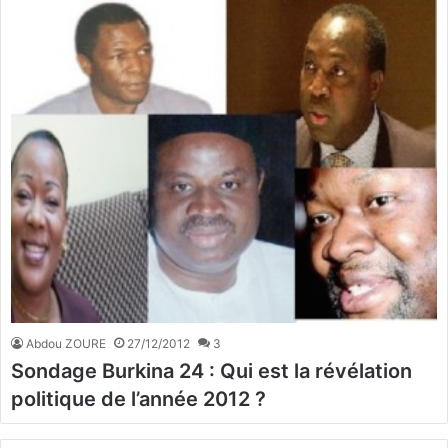
Abdou ZOURE
27/12/2012
3
Sondage Burkina 24 : Qui est la révélation
politique de l’année 2012 ?