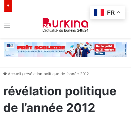
FR
Menu
Accueil
/
révélation politique de l’année 2012
révélation politique
de l’année 2012