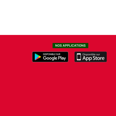
NOS APPLICATIONS