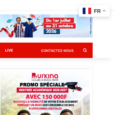
FR
Rechercher
LIVE
CONTACTEZ-NOUS