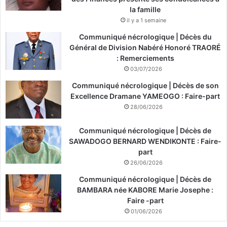
la famille
il y a 1 semaine
Communiqué nécrologique | Décès du
Général de Division Nabéré Honoré TRAORÉ
: Remerciements
03/07/2026
Communiqué nécrologique | Décès de son
Excellence Dramane YAMEOGO : Faire-part
28/06/2026
Communiqué nécrologique | Décès de
SAWADOGO BERNARD WENDIKONTE : Faire-
part
26/06/2026
Communiqué nécrologique | Décès de
BAMBARA née KABORE Marie Josephe :
Faire -part
01/06/2026