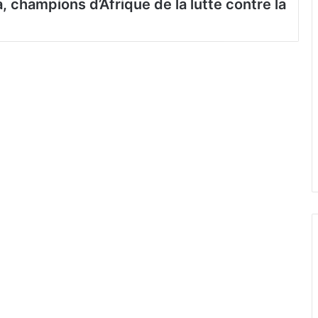
, champions d’Afrique de la lutte contre la