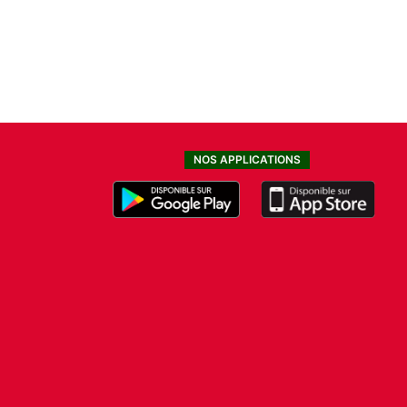
NOS APPLICATIONS