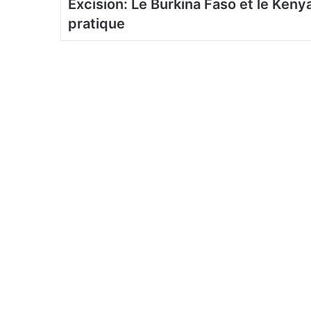
Excision: Le Burkina Faso et le Kenya
pratique