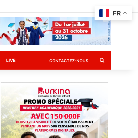
FR
Rechercher
LIVE
CONTACTEZ-NOUS