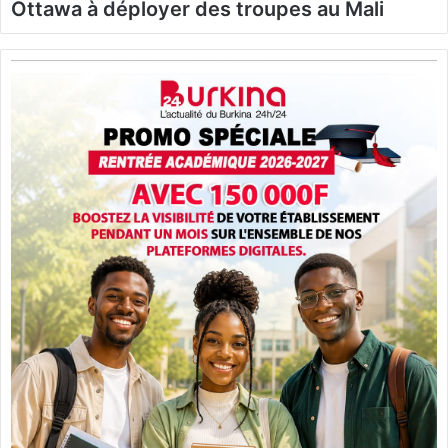
Ottawa à déployer des troupes au Mali