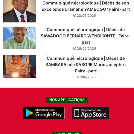
Communiqué nécrologique | Décès de son
Excellence Dramane YAMEOGO : Faire-part
28/06/2026
Communiqué nécrologique | Décès de
SAWADOGO BERNARD WENDIKONTE : Faire-
part
26/06/2026
Communiqué nécrologique | Décès de
BAMBARA née KABORE Marie Josephe :
Faire -part
01/06/2026
NOS APPLICATIONS