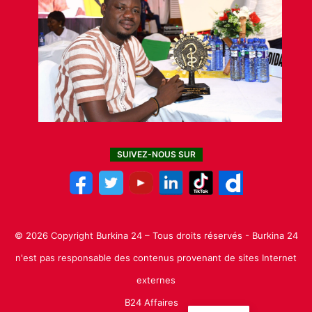
SUIVEZ-NOUS SUR
© 2026 Copyright Burkina 24 – Tous droits réservés - Burkina 24
n'est pas responsable des contenus provenant de sites Internet
externes
B24 Affaires