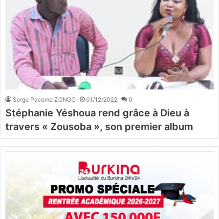
Serge Pacome ZONGO
01/12/2022
0
Stéphanie Yéshoua rend grâce à Dieu à
travers « Zousoba », son premier album