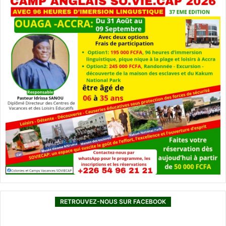
RETROUVEZ-NOUS SUR FACEBOOK