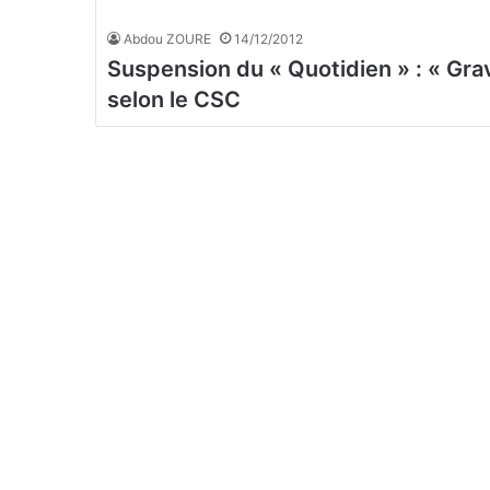
Abdou ZOURE
14/12/2012
Suspension du « Quotidien » : « Gra
selon le CSC