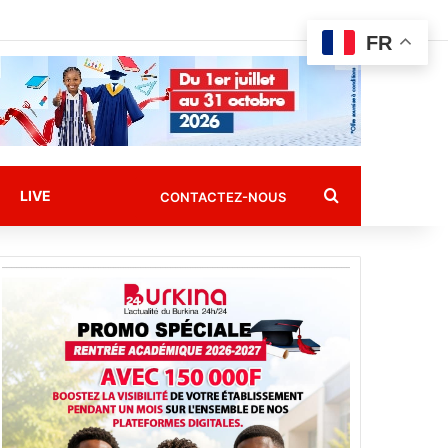
FR
Rechercher
LIVE
CONTACTEZ-NOUS