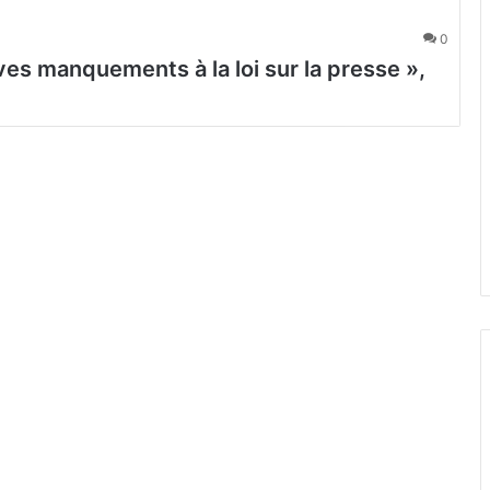
0
ves manquements à la loi sur la presse »,