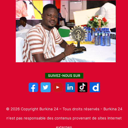
SUIVEZ-NOUS SUR
© 2026 Copyright Burkina 24 – Tous droits réservés - Burkina 24
n'est pas responsable des contenus provenant de sites Internet
externes