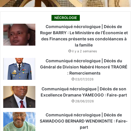
NÉCROLOGIE
Communiqué nécrologique | Décès de
Roger BARRY : Le Ministère de l’Économie et
des Finances présente ses condoléances à
la famille
il y a 2 semaines
Communiqué nécrologique | Décès du
Général de Division Nabéré Honoré TRAORÉ
: Remerciements
03/07/2026
Communiqué nécrologique | Décès de son
Excellence Dramane YAMEOGO : Faire-part
28/06/2026
Communiqué nécrologique | Décès de
SAWADOGO BERNARD WENDIKONTE : Faire-
part