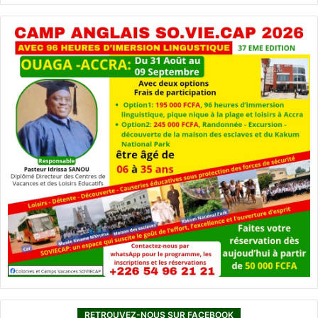
RETROUVEZ-NOUS SUR FACEBOOK