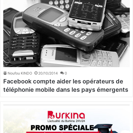
Noufou KINDO
20/10/2014
0
Facebook compte aider les opérateurs de
téléphonie mobile dans les pays émergents