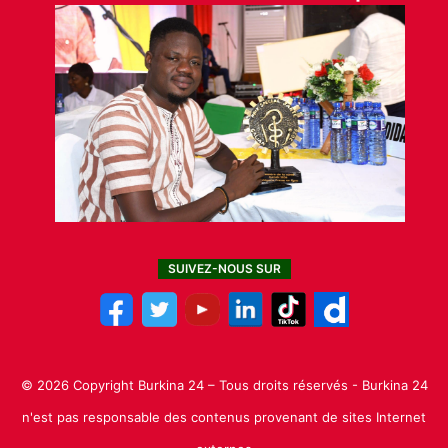
SUIVEZ-NOUS SUR
© 2026 Copyright Burkina 24 – Tous droits réservés - Burkina 24
n'est pas responsable des contenus provenant de sites Internet