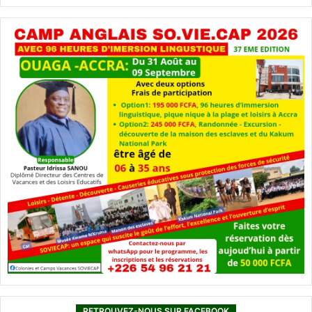
RETROUVEZ-NOUS SUR FACEBOOK