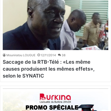
Mouniratou LOUGUE
12/11/2014
38
Saccage de la RTB-Télé : «Les même
causes produisent les mêmes effets»,
selon le SYNATIC