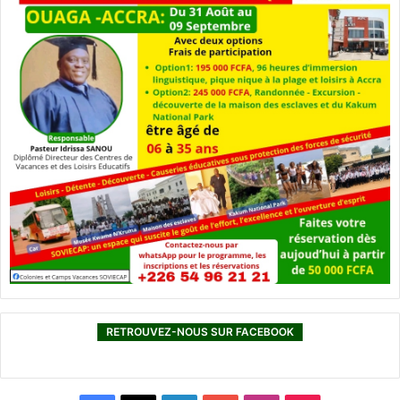
RETROUVEZ-NOUS SUR FACEBOOK