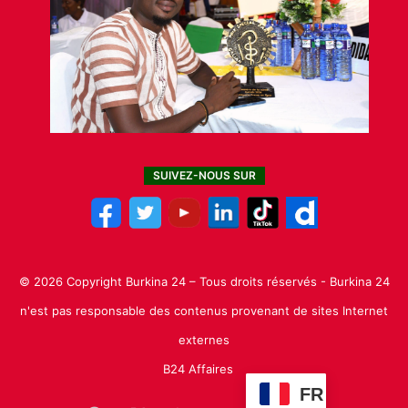
SUIVEZ-NOUS SUR
© 2026 Copyright Burkina 24 – Tous droits réservés - Burkina 24
n'est pas responsable des contenus provenant de sites Internet
externes
B24 Affaires
FR