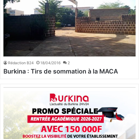
Rédaction B24
18/04/2016
2
Burkina : Tirs de sommation à la MACA