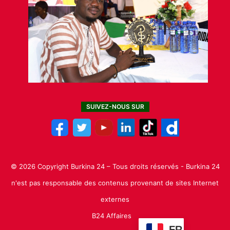
SUIVEZ-NOUS SUR
© 2026 Copyright Burkina 24 – Tous droits réservés - Burkina 24
n'est pas responsable des contenus provenant de sites Internet
externes
B24 Affaires
FR