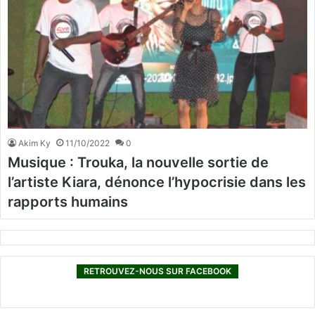
Akim Ky
11/10/2022
0
Musique : Trouka, la nouvelle sortie de
l’artiste Kiara, dénonce l’hypocrisie dans les
rapports humains
RETROUVEZ-NOUS SUR FACEBOOK