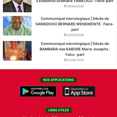
Excellence Dramane YAMEOGO : Faire-part
28/06/2026
Communiqué nécrologique | Décès de
SAWADOGO BERNARD WENDIKONTE : Faire-
part
26/06/2026
Communiqué nécrologique | Décès de
BAMBARA née KABORE Marie Josephe :
Faire -part
01/06/2026
NOS APPLICATIONS
LIENS UTILES