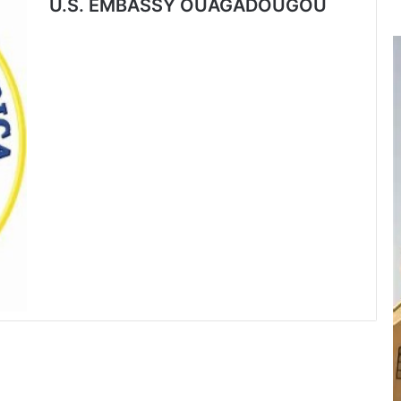
U.S. EMBASSY OUAGADOUGOU