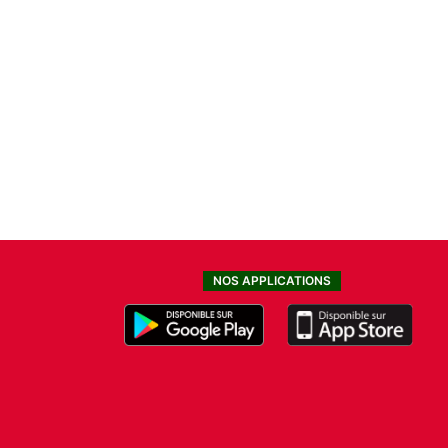
NOS APPLICATIONS