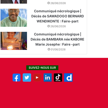
28/06/2026
Communiqué nécrologique |
Décès de SAWADOGO BERNARD
WENDIKONTE : Faire-part
26/06/2026
Communiqué nécrologique |
Décès de BAMBARA née KABORE
Marie Josephe : Faire -part
01/06/2026
SUIVEZ-NOUS SUR