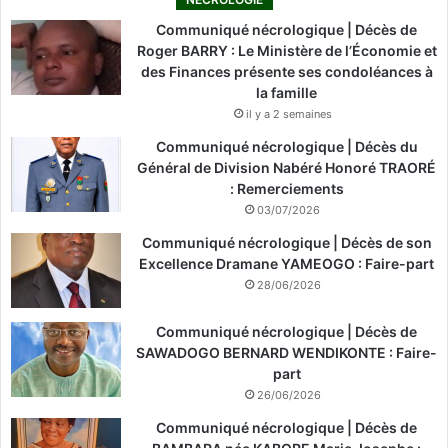
Communiqué nécrologique | Décès de
Roger BARRY : Le Ministère de l’Économie et
des Finances présente ses condoléances à
la famille
il y a 2 semaines
Communiqué nécrologique | Décès du
Général de Division Nabéré Honoré TRAORÉ
: Remerciements
03/07/2026
Communiqué nécrologique | Décès de son
Excellence Dramane YAMEOGO : Faire-part
28/06/2026
Communiqué nécrologique | Décès de
SAWADOGO BERNARD WENDIKONTE : Faire-
part
26/06/2026
Communiqué nécrologique | Décès de