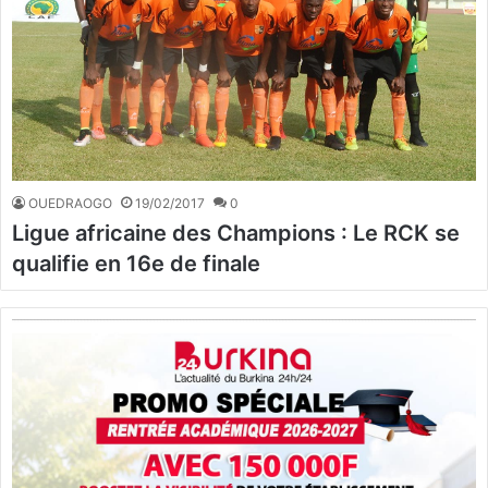
OUEDRAOGO
19/02/2017
0
Ligue africaine des Champions : Le RCK se
qualifie en 16e de finale