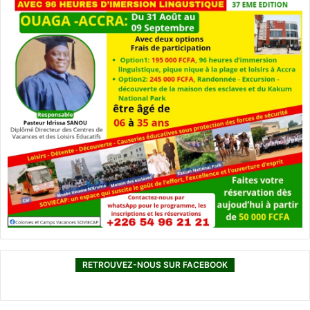
RETROUVEZ-NOUS SUR FACEBOOK