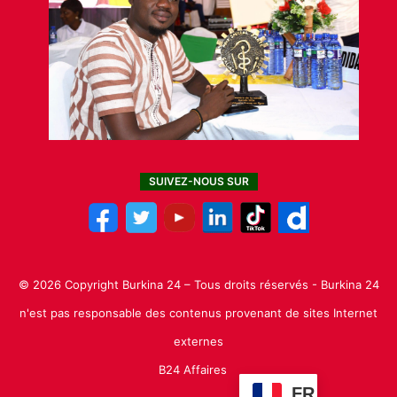
SUIVEZ-NOUS SUR
© 2026 Copyright Burkina 24 – Tous droits réservés - Burkina 24
n'est pas responsable des contenus provenant de sites Internet
externes
B24 Affaires
FR