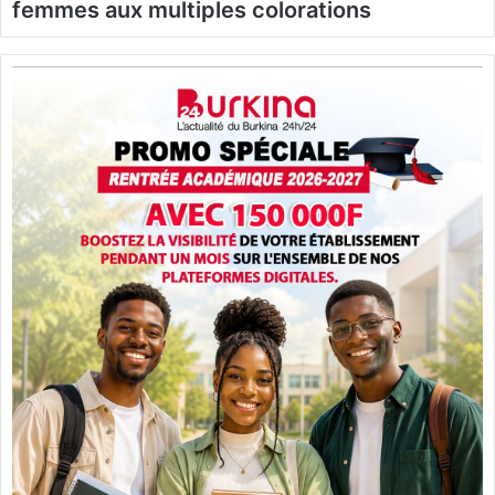
femmes aux multiples colorations