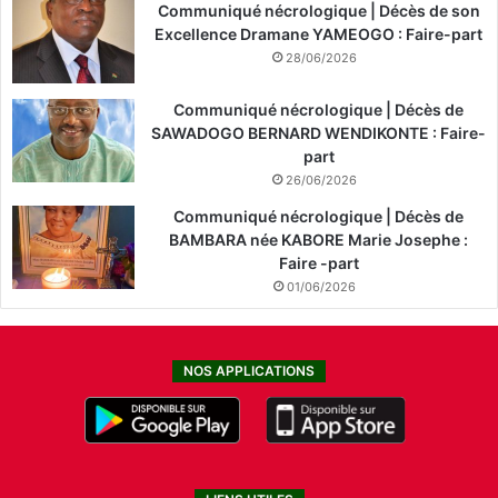
Communiqué nécrologique | Décès de son
Excellence Dramane YAMEOGO : Faire-part
28/06/2026
Communiqué nécrologique | Décès de
SAWADOGO BERNARD WENDIKONTE : Faire-
part
26/06/2026
Communiqué nécrologique | Décès de
BAMBARA née KABORE Marie Josephe :
Faire -part
01/06/2026
NOS APPLICATIONS