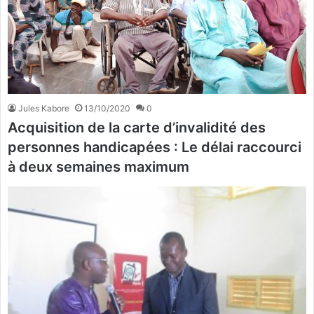
Jules Kabore
13/10/2020
0
Acquisition de la carte d’invalidité des
personnes handicapées : Le délai raccourci
à deux semaines maximum