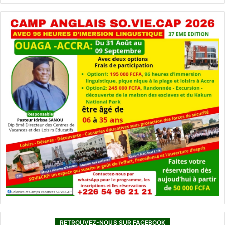
RETROUVEZ-NOUS SUR FACEBOOK