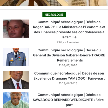
NÉCROLOGIE
Communiqué nécrologique | Décès de
Roger BARRY : Le Ministère de l’Économie et
des Finances présente ses condoléances à
la famille
il y a 1 semaine
Communiqué nécrologique | Décès du
Général de Division Nabéré Honoré TRAORÉ
: Remerciements
03/07/2026
Communiqué nécrologique | Décès de son
Excellence Dramane YAMEOGO : Faire-part
28/06/2026
Communiqué nécrologique | Décès de
SAWADOGO BERNARD WENDIKONTE : Faire-
part