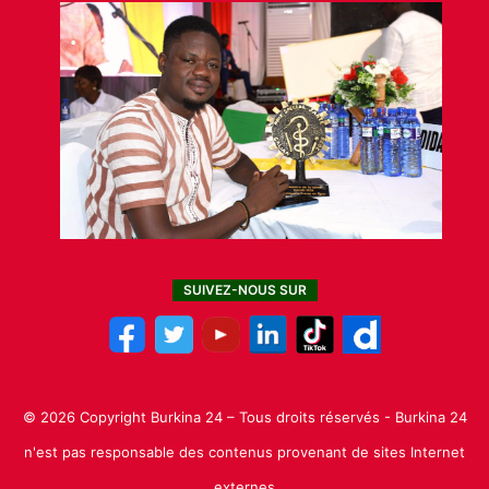
SUIVEZ-NOUS SUR
© 2026 Copyright Burkina 24 – Tous droits réservés - Burkina 24
n'est pas responsable des contenus provenant de sites Internet
externes