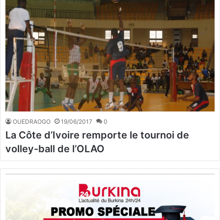
OUEDRAOGO
19/06/2017
0
La Côte d’Ivoire remporte le tournoi de
volley-ball de l’OLAO