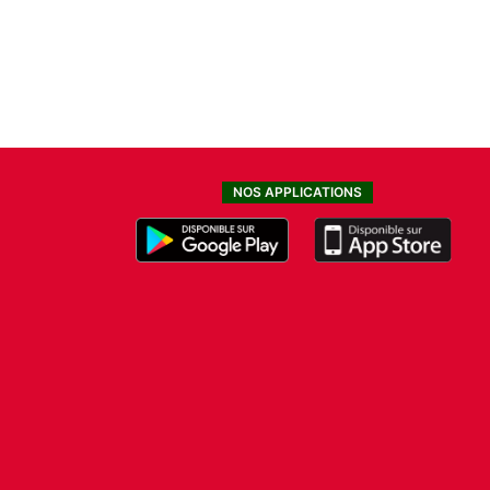
NOS APPLICATIONS