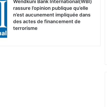
Wendkuni Bank International(WBI)
rassure l’opinion publique qu’elle
n’est aucunement impliquée dans
des actes de financement de
terrorisme