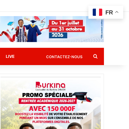
FR
Rechercher
LIVE
CONTACTEZ-NOUS