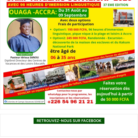
RETROUVEZ-NOUS SUR FACEBOOK