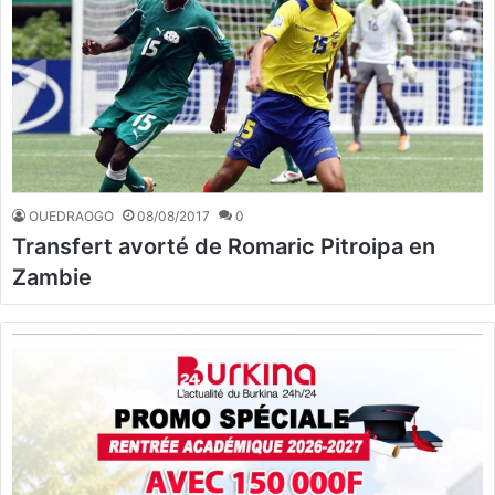
OUEDRAOGO
08/08/2017
0
Transfert avorté de Romaric Pitroipa en
Zambie