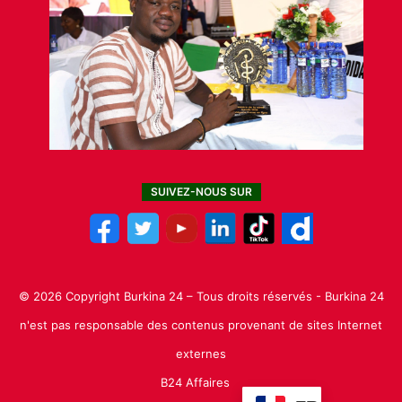
SUIVEZ-NOUS SUR
© 2026 Copyright Burkina 24 – Tous droits réservés - Burkina 24
n'est pas responsable des contenus provenant de sites Internet
externes
B24 Affaires