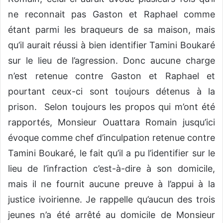
ne reconnait pas Gaston et Raphael comme
étant parmi les braqueurs de sa maison, mais
qu’il aurait réussi à bien identifier Tamini Boukaré
sur le lieu de l’agression. Donc aucune charge
n’est retenue contre Gaston et Raphael et
pourtant ceux-ci sont toujours détenus à la
prison. Selon toujours les propos qui m’ont été
rapportés, Monsieur Ouattara Romain jusqu’ici
évoque comme chef d’inculpation retenue contre
Tamini Boukaré, le fait qu’il a pu l’identifier sur le
lieu de l’infraction c’est-à-dire à son domicile,
mais il ne fournit aucune preuve à l’appui à la
justice ivoirienne. Je rappelle qu’aucun des trois
jeunes n’a été arrêté au domicile de Monsieur