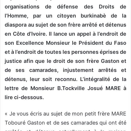
organisations de défense des Droits de
l’Homme, par un citoyen burkinabè de la
diaspora au sujet de son frère arrêté et détenus
en Côte d’Ivoire. Il lance un appel à l’endroit de
son Excellence Monsieur le Président du Faso
et à l’endroit de toutes les personnes éprises de
justice afin que le droit de son frère Gaston et
de ses camarades, injustement arrêtés et
détenus, leur soit reconnu. L’intégralité de la
lettre de Monsieur B.Tockville Josué MARE à
lire ci-dessous.
« Je vous écris au sujet de mon petit frère MARE
Tobouré Gaston et de ses camarades qui ont été