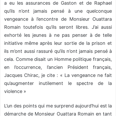
a eu les assurances de Gaston et de Raphael
qu’ils n’ont jamais pensé à une quelconque
vengeance à l’encontre de Monsieur Ouattara
Romain toutefois qu’ils seront libres. J’ai aussi
exhorté les jeunes à ne pas penser à de telle
initiative même après leur sortie de la prison et
ils m’ont aussi rassuré qu’ils n’ont jamais pensé à
cela. Comme disait un Homme politique français,
en l’occurrence, l’ancien Président français,
Jacques Chirac, je cite : « La vengeance ne fait
qu’augmenter inutilement le spectre de la
violence »
L’un des points qui me surprend aujourd’hui est la
démarche de Monsieur Ouattara Romain en tant