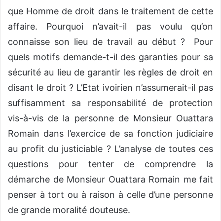
que Homme de droit dans le traitement de cette
affaire. Pourquoi n’avait-il pas voulu qu’on
connaisse son lieu de travail au début ? Pour
quels motifs demande-t-il des garanties pour sa
sécurité au lieu de garantir les règles de droit en
disant le droit ? L’Etat ivoirien n’assumerait-il pas
suffisamment sa responsabilité de protection
vis-à-vis de la personne de Monsieur Ouattara
Romain dans l’exercice de sa fonction judiciaire
au profit du justiciable ? L’analyse de toutes ces
questions pour tenter de comprendre la
démarche de Monsieur Ouattara Romain me fait
penser à tort ou à raison à celle d’une personne
de grande moralité douteuse.