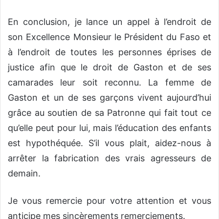
En conclusion, je lance un appel à l’endroit de
son Excellence Monsieur le Président du Faso et
à l’endroit de toutes les personnes éprises de
justice afin que le droit de Gaston et de ses
camarades leur soit reconnu. La femme de
Gaston et un de ses garçons vivent aujourd’hui
grâce au soutien de sa Patronne qui fait tout ce
qu’elle peut pour lui, mais l’éducation des enfants
est hypothéquée. S’il vous plait, aidez-nous à
arrêter la fabrication des vrais agresseurs de
demain.
Je vous remercie pour votre attention et vous
anticipe mes sincèrements remerciements.