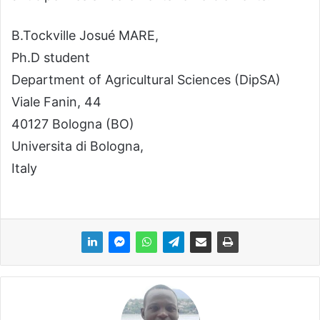
B.Tockville Josué MARE,
Ph.D student
Department of Agricultural Sciences (DipSA)
Viale Fanin, 44
40127 Bologna (BO)
Universita di Bologna,
Italy