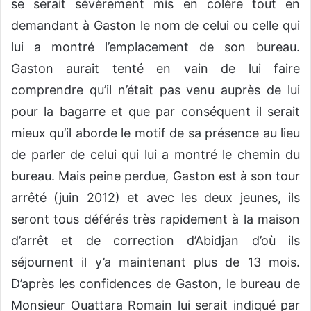
se serait sévèrement mis en colère tout en
demandant à Gaston le nom de celui ou celle qui
lui a montré l’emplacement de son bureau.
Gaston aurait tenté en vain de lui faire
comprendre qu’il n’était pas venu auprès de lui
pour la bagarre et que par conséquent il serait
mieux qu’il aborde le motif de sa présence au lieu
de parler de celui qui lui a montré le chemin du
bureau. Mais peine perdue, Gaston est à son tour
arrêté (juin 2012) et avec les deux jeunes, ils
seront tous déférés très rapidement à la maison
d’arrêt et de correction d’Abidjan d’où ils
séjournent il y’a maintenant plus de 13 mois.
D’après les confidences de Gaston, le bureau de
Monsieur Ouattara Romain lui serait indiqué par