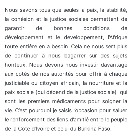
Nous savons tous que seules la paix, la stabilité,
la cohésion et la justice sociales permettent de
garantir de bonnes conditions de
développement et le développement, l’Afrique
toute entière en a besoin. Cela ne nous sert plus
de continuer à nous bagarrer sur des sujets
honteux. Nous devons nous investir davantage
aux cotés de nos autorités pour offrir à chaque
justiciable ou citoyen africain, la nourriture et la
paix sociale (qui dépend de la justice sociale) qui
sont les premiers médicaments pour soigner la
vie. C’est pourquoi je saisis l’occasion pour saluer
le renforcement des liens d’amitié entre le peuple
de la Cote d’Ivoire et celui du Burkina Faso.