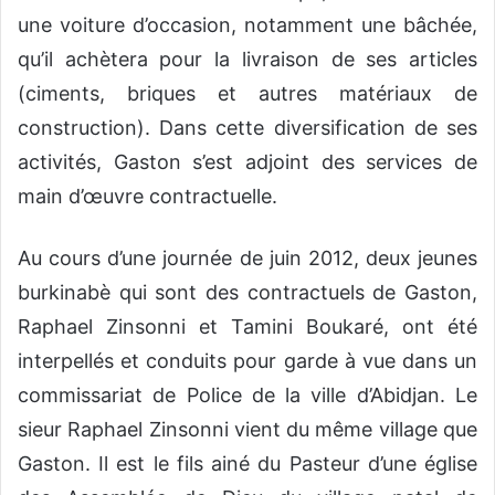
une voiture d’occasion, notamment une bâchée,
qu’il achètera pour la livraison de ses articles
(ciments, briques et autres matériaux de
construction). Dans cette diversification de ses
activités, Gaston s’est adjoint des services de
main d’œuvre contractuelle.
Au cours d’une journée de juin 2012, deux jeunes
burkinabè qui sont des contractuels de Gaston,
Raphael Zinsonni et Tamini Boukaré, ont été
interpellés et conduits pour garde à vue dans un
commissariat de Police de la ville d’Abidjan. Le
sieur Raphael Zinsonni vient du même village que
Gaston. Il est le fils ainé du Pasteur d’une église