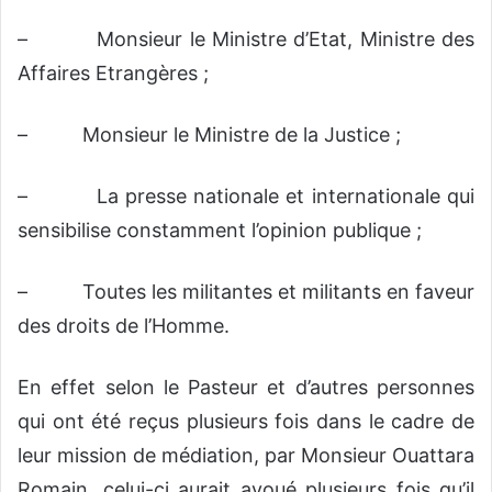
– Monsieur le Ministre d’Etat, Ministre des
Affaires Etrangères ;
– Monsieur le Ministre de la Justice ;
– La presse nationale et internationale qui
sensibilise constamment l’opinion publique ;
– Toutes les militantes et militants en faveur
des droits de l’Homme.
En effet selon le Pasteur et d’autres personnes
qui ont été reçus plusieurs fois dans le cadre de
leur mission de médiation, par Monsieur Ouattara
Romain, celui-ci aurait avoué plusieurs fois qu’il