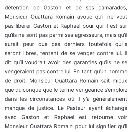
détention de Gaston et de ses camarades,
Monsieur Ouattara Romain avoue qu’il ne veut
pas libérer Gaston et Raphael pour qui il est sur
qu’ils ne sont pas parmi ses agresseurs, mais qu’il
aurait peur que ces derniers toutefois qu’ils
seront libres, tentent de se venger contre lui. Il
dit qu’il voudrait avoir des garanties qu’ils ne se
vengeraient pas contre lui. En tant qu’un homme
de droit, Monsieur Ouattara Romain sait mieux
que quiconque que le terme vengeance s’emploie
dans les circonstances où il y’a généralement
manque de justice. Le Pasteur ayant échangé
avec Gaston et Raphael est retourné voir
Monsieur Ouattara Romain pour lui signifier qu’il