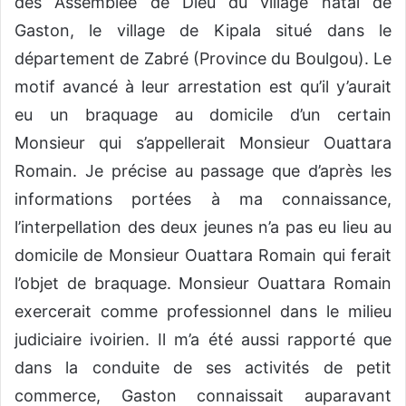
des Assemblée de Dieu du village natal de
Gaston, le village de Kipala situé dans le
département de Zabré (Province du Boulgou). Le
motif avancé à leur arrestation est qu’il y’aurait
eu un braquage au domicile d’un certain
Monsieur qui s’appellerait Monsieur Ouattara
Romain. Je précise au passage que d’après les
informations portées à ma connaissance,
l’interpellation des deux jeunes n’a pas eu lieu au
domicile de Monsieur Ouattara Romain qui ferait
l’objet de braquage. Monsieur Ouattara Romain
exercerait comme professionnel dans le milieu
judiciaire ivoirien. Il m’a été aussi rapporté que
dans la conduite de ses activités de petit
commerce, Gaston connaissait auparavant