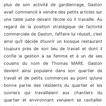
plus de son activité de gardiennage, Gaston
avait commencé à vendre des petits articles sur
une table juste devant l’école où il travaille. Au
regard de la position stratégique de l’activité
commerciale de Gaston, l’affaire lui réussit, c’est
ainsi qu’il décide d’ouvrir un kiosque restaurant
toujours près de son lieu de travail et dont il
confie la gestion à sa femme et à un de ses
cousins du nom de Thomas MARE. Gaston
devient ainsi populaire dans son quartier de
travail et de petits commerces au point qu’une
bonne partie des résidents du quartier et les
ouvriers qui travaillaient aux chantiers du
quartier et environnant venaient se ravitailler