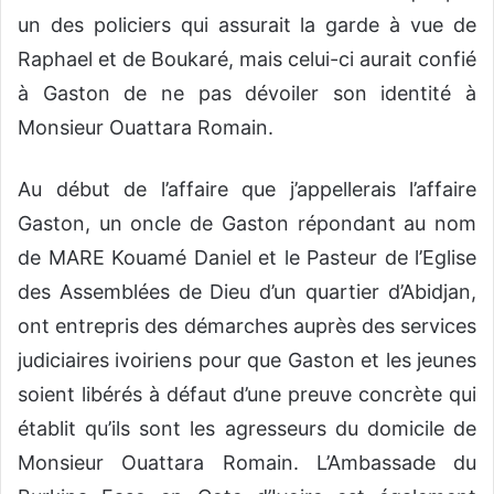
un des policiers qui assurait la garde à vue de
Raphael et de Boukaré, mais celui-ci aurait confié
à Gaston de ne pas dévoiler son identité à
Monsieur Ouattara Romain.
Au début de l’affaire que j’appellerais l’affaire
Gaston, un oncle de Gaston répondant au nom
de MARE Kouamé Daniel et le Pasteur de l’Eglise
des Assemblées de Dieu d’un quartier d’Abidjan,
ont entrepris des démarches auprès des services
judiciaires ivoiriens pour que Gaston et les jeunes
soient libérés à défaut d’une preuve concrète qui
établit qu’ils sont les agresseurs du domicile de
Monsieur Ouattara Romain. L’Ambassade du