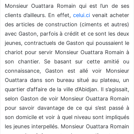
Monsieur Ouattara Romain qui est l’un de ses
clients d’ailleurs. En effet,
celui.ci
venait acheter
des articles de construction (ciments et autres)
avec Gaston, parfois à crédit et ce sont les deux
jeunes, contractuels de Gaston qui poussaient le
chariot pour servir Monsieur Ouattara Romain à
son chantier. Se basant sur cette amitié ou
connaissance, Gaston est allé voir Monsieur
Ouattara dans son bureau situé au plateau, un
quartier d’affaire de la ville d’Abidjan. Il s’agissait,
selon Gaston de voir Monsieur Ouattara Romain
pour savoir davantage de ce qui s’est passé à
son domicile et voir à quel niveau sont impliqués
les jeunes interpellés. Monsieur Ouattara Romain