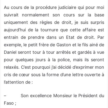
Au cours de la procédure judiciaire qui pour moi
suivrait normalement son cours sur la base
uniquement des règles de droit, je suis surpris
aujourd’hui de la tournure que cette affaire est
entrain de prendre dans un Etat de droit. Par
exemple, le petit frère de Gaston et le fils ainé de
Daniel seront tour à tour arrêtés et gardés à vue
pour quelques jours à la police, mais ils seront
relaxés. C’est pourquoi j’ai décidé d’exprimer mon
cris de cœur sous la forme d’une lettre ouverte à
l’attention de :
– Son excellence Monsieur le Président du
Faso ;