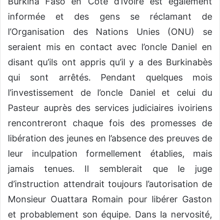
Burkina Faso en Cote d’Ivoire est également
informée et des gens se réclamant de
l’Organisation des Nations Unies (ONU) se
seraient mis en contact avec l’oncle Daniel en
disant qu’ils ont appris qu’il y a des Burkinabès
qui sont arrêtés. Pendant quelques mois
l’investissement de l’oncle Daniel et celui du
Pasteur auprès des services judiciaires ivoiriens
rencontreront chaque fois des promesses de
libération des jeunes en l’absence des preuves de
leur inculpation formellement établies, mais
jamais tenues. Il semblerait que le juge
d’instruction attendrait toujours l’autorisation de
Monsieur Ouattara Romain pour libérer Gaston
et probablement son équipe. Dans la nervosité,