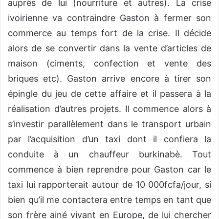
auprès de lui (nourriture et autres). La crise
ivoirienne va contraindre Gaston à fermer son
commerce au temps fort de la crise. Il décide
alors de se convertir dans la vente d’articles de
maison (ciments, confection et vente des
briques etc). Gaston arrive encore à tirer son
épingle du jeu de cette affaire et il passera à la
réalisation d’autres projets. Il commence alors à
s’investir parallèlement dans le transport urbain
par l’acquisition d’un taxi dont il confiera la
conduite à un chauffeur burkinabè. Tout
commence à bien reprendre pour Gaston car le
taxi lui rapporterait autour de 10 000fcfa/jour, si
bien qu’il me contactera entre temps en tant que
son frère ainé vivant en Europe, de lui chercher