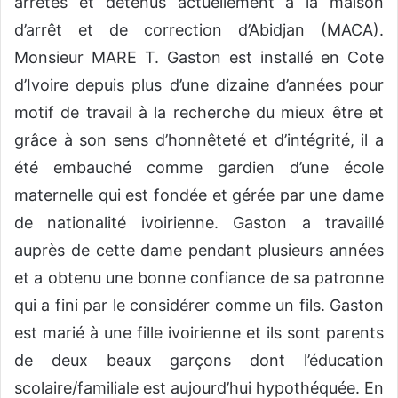
arrêtés et détenus actuellement à la maison
d’arrêt et de correction d’Abidjan (MACA).
Monsieur MARE T. Gaston est installé en Cote
d’Ivoire depuis plus d’une dizaine d’années pour
motif de travail à la recherche du mieux être et
grâce à son sens d’honnêteté et d’intégrité, il a
été embauché comme gardien d’une école
maternelle qui est fondée et gérée par une dame
de nationalité ivoirienne. Gaston a travaillé
auprès de cette dame pendant plusieurs années
et a obtenu une bonne confiance de sa patronne
qui a fini par le considérer comme un fils. Gaston
est marié à une fille ivoirienne et ils sont parents
de deux beaux garçons dont l’éducation
scolaire/familiale est aujourd’hui hypothéquée. En