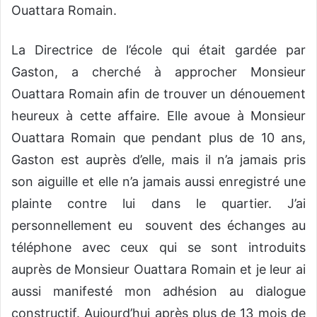
Ouattara Romain.
La Directrice de l’école qui était gardée par
Gaston, a cherché à approcher Monsieur
Ouattara Romain afin de trouver un dénouement
heureux à cette affaire. Elle avoue à Monsieur
Ouattara Romain que pendant plus de 10 ans,
Gaston est auprès d’elle, mais il n’a jamais pris
son aiguille et elle n’a jamais aussi enregistré une
plainte contre lui dans le quartier. J’ai
personnellement eu souvent des échanges au
téléphone avec ceux qui se sont introduits
auprès de Monsieur Ouattara Romain et je leur ai
aussi manifesté mon adhésion au dialogue
constructif. Aujourd’hui après plus de 13 mois de