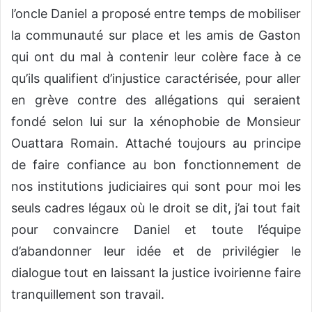
l’oncle Daniel a proposé entre temps de mobiliser
la communauté sur place et les amis de Gaston
qui ont du mal à contenir leur colère face à ce
qu’ils qualifient d’injustice caractérisée, pour aller
en grève contre des allégations qui seraient
fondé selon lui sur la xénophobie de Monsieur
Ouattara Romain. Attaché toujours au principe
de faire confiance au bon fonctionnement de
nos institutions judiciaires qui sont pour moi les
seuls cadres légaux où le droit se dit, j’ai tout fait
pour convaincre Daniel et toute l’équipe
d’abandonner leur idée et de privilégier le
dialogue tout en laissant la justice ivoirienne faire
tranquillement son travail.