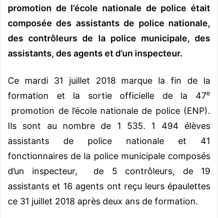
promotion de l’école nationale de police était
composée des assistants de police nationale,
des contrôleurs de la police municipale, des
assistants, des agents et d’un inspecteur.
Ce mardi 31 juillet 2018 marque la fin de la
e
formation et la sortie officielle de la 47
promotion de l’école nationale de police (ENP).
Ils sont au nombre de 1 535. 1 494 élèves
assistants de police nationale et 41
fonctionnaires de la police municipale composés
d’un inspecteur, de 5 contrôleurs, de 19
assistants et 16 agents ont reçu leurs épaulettes
ce 31 juillet 2018 après deux ans de formation.