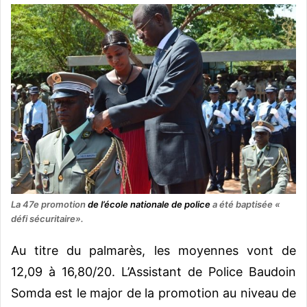
La 47e promotion
de l’école nationale de police
a été baptisée «
défi sécuritaire».
Au titre du palmarès, les moyennes vont de
12,09 à 16,80/20. L’Assistant de Police Baudoin
Somda est le major de la promotion au niveau de