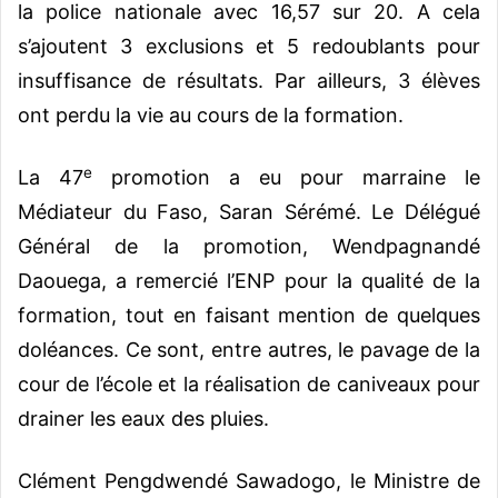
la police nationale avec 16,57 sur 20. A cela
s’ajoutent 3 exclusions et 5 redoublants pour
insuffisance de résultats. Par ailleurs, 3 élèves
ont perdu la vie au cours de la formation.
e
La 47
promotion a eu pour marraine le
Médiateur du Faso, Saran Sérémé. Le Délégué
Général de la promotion, Wendpagnandé
Daouega, a remercié l’ENP pour la qualité de la
formation, tout en faisant mention de quelques
doléances.
Ce sont, entre autres, le pavage de la
cour de l’école et la réalisation de caniveaux pour
drainer les eaux des pluies.
Clément Pengdwendé Sawadogo, le Ministre de