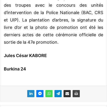
des troupes avec le concours des unités
d’intervention de la Police Nationale (BAC, CRS
et UIP). La plantation d’arbres, la signature du
livre d’or et la photo de promotion ont été les
derniers actes de cette cérémonie officielle de
sortie de la 47e promotion.
Jules César KABORE
Burkina 24