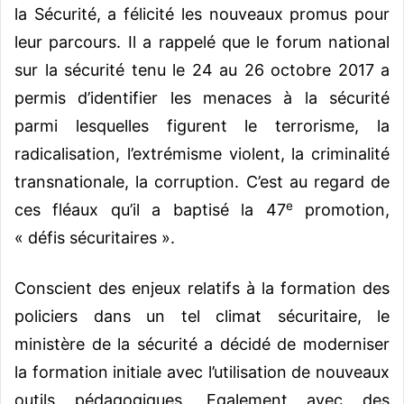
la Sécurité, a félicité les nouveaux promus pour
leur parcours.
Il a rappelé que le forum national
sur la sécurité tenu le 24 au 26 octobre 2017 a
permis d’identifier les menaces à la sécurité
parmi lesquelles figurent le terrorisme, la
radicalisation, l’extrémisme violent, la criminalité
transnationale, la corruption. C’est au regard de
e
ces fléaux qu’il a baptisé la 47
promotion,
« défis sécuritaires ».
Conscient des enjeux relatifs à la formation des
policiers dans un tel climat sécuritaire, le
ministère de la sécurité a décidé de moderniser
la formation initiale avec l’utilisation de nouveaux
outils pédagogiques. Egalement avec des