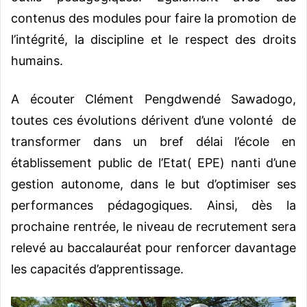
contenus des modules pour faire la promotion de
l’intégrité, la discipline et le respect des droits
humains.
A écouter Clément Pengdwendé Sawadogo,
toutes ces évolutions dérivent d’une volonté de
transformer dans un bref délai l’école en
établissement public de l’Etat( EPE) nanti d’une
gestion autonome, dans le but d’optimiser ses
performances pédagogiques. Ainsi, dès la
prochaine rentrée, le niveau de recrutement sera
relevé au baccalauréat pour renforcer davantage
les capacités d’apprentissage.