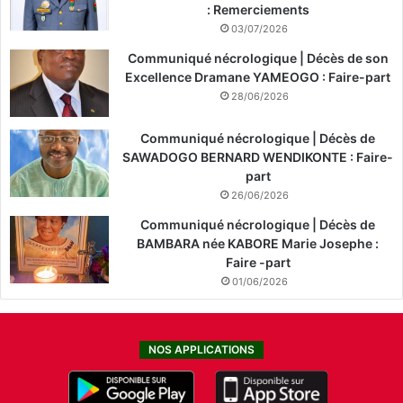
: Remerciements
03/07/2026
Communiqué nécrologique | Décès de son
Excellence Dramane YAMEOGO : Faire-part
28/06/2026
Communiqué nécrologique | Décès de
SAWADOGO BERNARD WENDIKONTE : Faire-
part
26/06/2026
Communiqué nécrologique | Décès de
BAMBARA née KABORE Marie Josephe :
Faire -part
01/06/2026
NOS APPLICATIONS