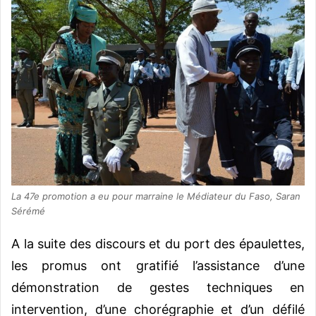
La 47e promotion a eu pour marraine le Médiateur du Faso, Saran
Sérémé
A la suite des discours et du port des épaulettes,
les promus ont gratifié l’assistance d’une
démonstration de gestes techniques en
intervention, d’une chorégraphie et d’un défilé