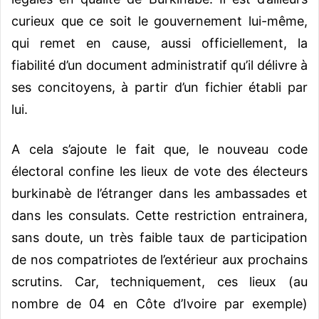
curieux que ce soit le gouvernement lui-même,
qui remet en cause, aussi officiellement, la
fiabilité d’un document administratif qu’il délivre à
ses concitoyens, à partir d’un fichier établi par
lui.
A cela s’ajoute le fait que, le nouveau code
électoral confine les lieux de vote des électeurs
burkinabè de l’étranger dans les ambassades et
dans les consulats. Cette restriction entrainera,
sans doute, un très faible taux de participation
de nos compatriotes de l’extérieur aux prochains
scrutins. Car, techniquement, ces lieux (au
nombre de 04 en Côte d’Ivoire par exemple)