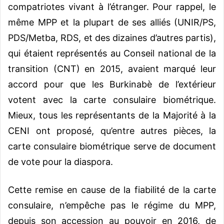
compatriotes vivant à l’étranger. Pour rappel, le
même MPP et la plupart de ses alliés (UNIR/PS,
PDS/Metba, RDS, et des dizaines d’autres partis),
qui étaient représentés au Conseil national de la
transition (CNT) en 2015, avaient marqué leur
accord pour que les Burkinabè de l’extérieur
votent avec la carte consulaire biométrique.
Mieux, tous les représentants de la Majorité à la
CENI ont proposé, qu’entre autres pièces, la
carte consulaire biométrique serve de document
de vote pour la diaspora.
Cette remise en cause de la fiabilité de la carte
consulaire, n’empêche pas le régime du MPP,
depuis son accession au pouvoir en 2016, de