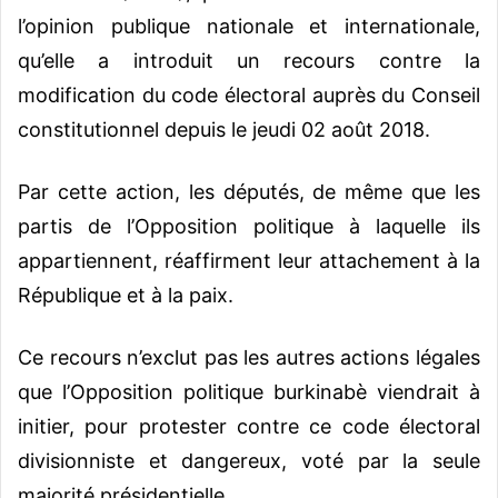
l’opinion publique nationale et internationale,
qu’elle a introduit un recours contre la
modification du code électoral auprès du Conseil
constitutionnel depuis le jeudi 02 août 2018.
Par cette action, les députés, de même que les
partis de l’Opposition politique à laquelle ils
appartiennent, réaffirment leur attachement à la
République et à la paix.
Ce recours n’exclut pas les autres actions légales
que l’Opposition politique burkinabè viendrait à
initier, pour protester contre ce code électoral
divisionniste et dangereux, voté par la seule
majorité présidentielle.