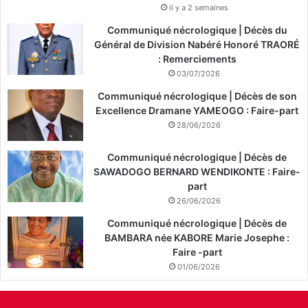
il y a 2 semaines
Communiqué nécrologique | Décès du
Général de Division Nabéré Honoré TRAORÉ
: Remerciements
03/07/2026
Communiqué nécrologique | Décès de son
Excellence Dramane YAMEOGO : Faire-part
28/06/2026
Communiqué nécrologique | Décès de
SAWADOGO BERNARD WENDIKONTE : Faire-
part
26/06/2026
Communiqué nécrologique | Décès de
BAMBARA née KABORE Marie Josephe :
Faire -part
01/06/2026