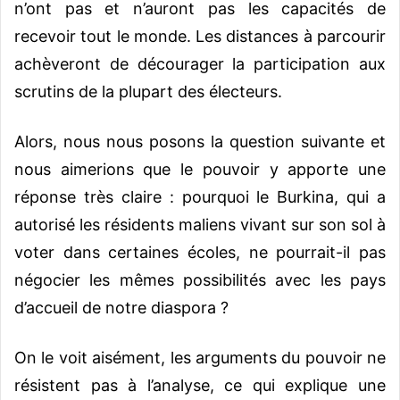
n’ont pas et n’auront pas les capacités de
recevoir tout le monde. Les distances à parcourir
achèveront de décourager la participation aux
scrutins de la plupart des électeurs.
Alors, nous nous posons la question suivante et
nous aimerions que le pouvoir y apporte une
réponse très claire : pourquoi le Burkina, qui a
autorisé les résidents maliens vivant sur son sol à
voter dans certaines écoles, ne pourrait-il pas
négocier les mêmes possibilités avec les pays
d’accueil de notre diaspora ?
On le voit aisément, les arguments du pouvoir ne
résistent pas à l’analyse, ce qui explique une