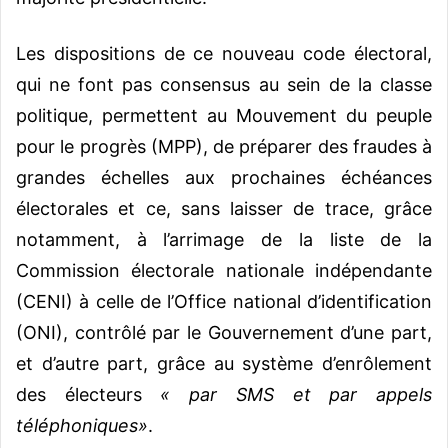
Les dispositions de ce nouveau code électoral,
qui ne font pas consensus au sein de la classe
politique, permettent au Mouvement du peuple
pour le progrès (MPP), de préparer des fraudes à
grandes échelles aux prochaines échéances
électorales et ce, sans laisser de trace, grâce
notamment, à l’arrimage de la liste de la
Commission électorale nationale indépendante
(CENI) à celle de l’Office national d’identification
(ONI), contrôlé par le Gouvernement d’une part,
et d’autre part, grâce au système d’enrôlement
des électeurs
« par SMS et par appels
téléphoniques»
.