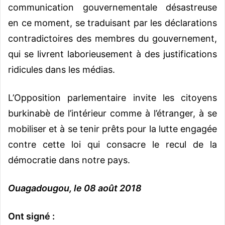
communication gouvernementale désastreuse
en ce moment, se traduisant par les déclarations
contradictoires des membres du gouvernement,
qui se livrent laborieusement à des justifications
ridicules dans les médias.
L’Opposition parlementaire invite les citoyens
burkinabè de l’intérieur comme à l’étranger, à se
mobiliser et à se tenir prêts pour la lutte engagée
contre cette loi qui consacre le recul de la
démocratie dans notre pays.
Ouagadougou, le 08 août 2018
Ont signé :