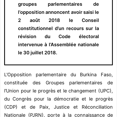
groupes parlementaires de
l’opposition annoncent avoir saisi le
2 août 2018 le Conseil
constitutionnel d’un recours sur la
révision du Code électoral
intervenue à l’Assemblée nationale
le 30 juillet 2018.
L’Opposition parlementaire du Burkina Faso,
constituée des Groupes parlementaires de
l’Union pour le progrès et le changement (UPC),
du Congrès pour la démocratie et le progrès
(CDP) et de Paix, Justice et Réconciliation
Nationale (PJRN), porte à la connaissance de