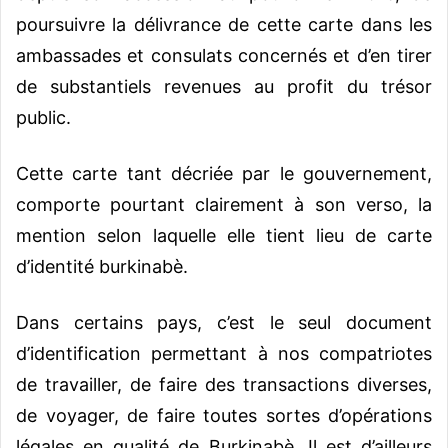
poursuivre la délivrance de cette carte dans les
ambassades et consulats concernés et d’en tirer
de substantiels revenues au profit du trésor
public.
Cette carte tant décriée par le gouvernement,
comporte pourtant clairement à son verso, la
mention selon laquelle elle tient lieu de carte
d’identité burkinabè.
Dans certains pays, c’est le seul document
d’identification permettant à nos compatriotes
de travailler, de faire des transactions diverses,
de voyager, de faire toutes sortes d’opérations
légales en qualité de Burkinabè. Il est d’ailleurs