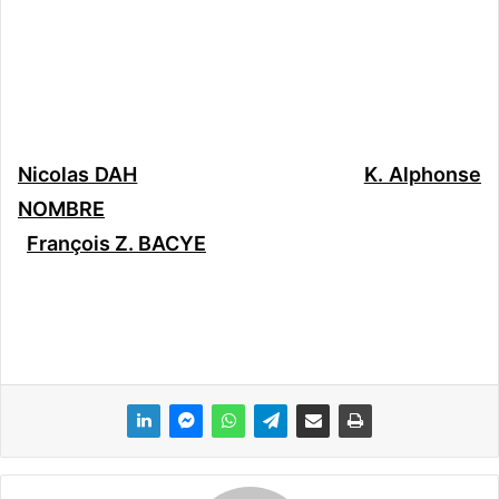
Nicolas DAH
K. Alphonse
NOMBRE
François Z. BACYE