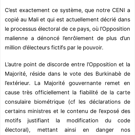
C’est exactement ce système, que notre CENI a
copié au Mali et qui est actuellement décrié dans
le processus électoral de ce pays, où l’Opposition
malienne a dénoncé l’enrôlement de plus d’un
million d’électeurs fictifs par le pouvoir.
L’autre point de discorde entre l’Opposition et la
Majorité, réside dans le vote des Burkinabè de
l’extérieur. La Majorité gouvernante remet en
cause très officiellement la fiabilité de la carte
consulaire biométrique (cf les déclarations de
certains ministres et le contenu de l’exposé des
motifs justifiant la modification du code
électoral), mettant ainsi en danger nos