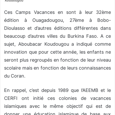
Koudougou
Ces Camps Vacances en sont à leur 32ème
édition à Ouagadougou, 27ème à Bobo-
Dioulasso et d’autres éditions différentes dans
beaucoup d’autres villes du Burkina Faso. A ce
sujet, Aboubacar Koudougou a indiqué comme
innovation que pour cette année, les enfants ne
seront plus regroupés en fonction de leur niveau
scolaire mais en fonction de leurs connaissances
du Coran.
En rappel, c’est depuis 1989 que l’AEEMB et le
CERFI ont initié ces colonies de vacances
islamiques avec le même objectif qui est de
donner une éducation islamique de base aux