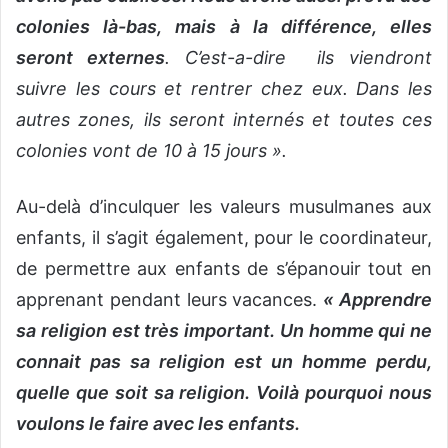
colonies là-bas, mais à la différence, elles
seront externes
. C’est-a-dire ils viendront
suivre les cours et rentrer chez eux. Dans les
autres zones, ils seront internés et toutes ces
colonies vont de 10 à 15 jours ».
Au-delà d’inculquer les valeurs musulmanes aux
enfants, il s’agit également, pour le coordinateur,
de permettre aux enfants de s’épanouir tout en
apprenant pendant leurs vacances.
« Apprendre
sa religion est très important. Un homme qui ne
connait pas sa religion est un homme perdu,
quelle que soit sa religion. Voilà pourquoi nous
voulons le faire avec les enfants.