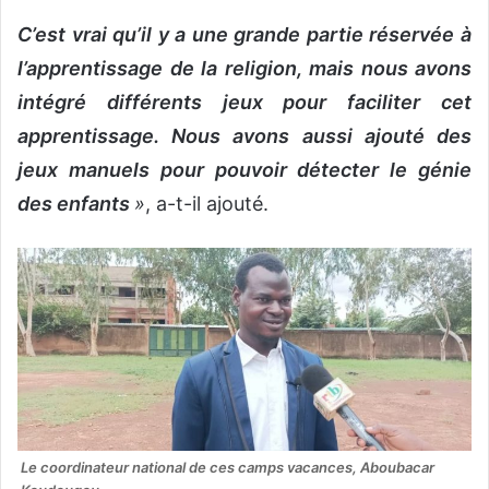
C’est vrai qu’il y a une grande partie réservée à
l’apprentissage de la religion, mais nous avons
intégré différents jeux pour faciliter cet
apprentissage. Nous avons aussi ajouté des
jeux manuels pour pouvoir détecter le génie
des enfants
»
, a-t-il ajouté.
Le coordinateur national de ces camps vacances, Aboubacar