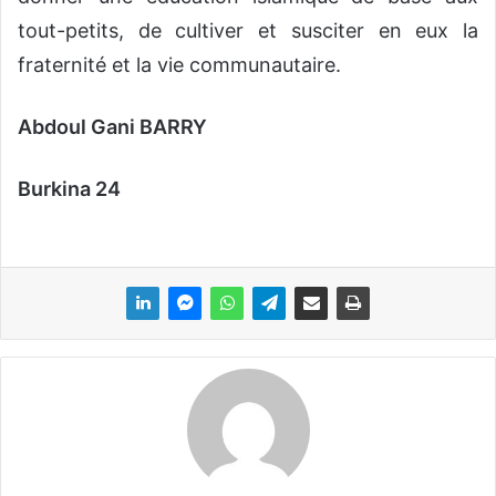
tout-petits, de cultiver et susciter en eux la
fraternité et la vie communautaire.
Abdoul Gani BARRY
Burkina 24