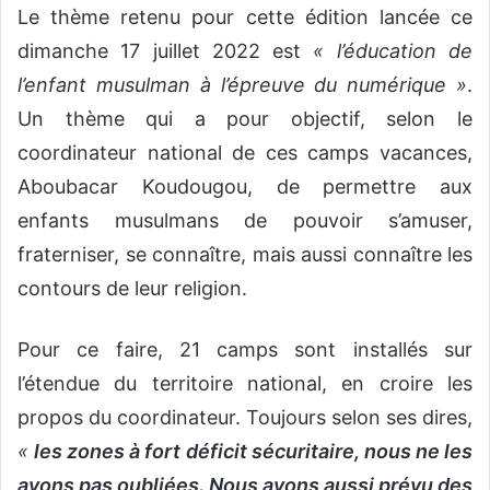
Le thème retenu pour cette édition lancée ce
dimanche 17 juillet 2022 est
« l’éducation de
l’enfant musulman à l’épreuve du numérique »
.
Un thème qui a pour objectif, selon le
coordinateur national de ces camps vacances,
Aboubacar Koudougou, de permettre aux
enfants musulmans de pouvoir s’amuser,
fraterniser, se connaître, mais aussi connaître les
contours de leur religion.
Pour ce faire, 21 camps sont installés sur
l’étendue du territoire national, en croire les
propos du coordinateur. Toujours selon ses dires,
«
les zones à fort déficit sécuritaire, nous ne les
avons pas oubliées. Nous avons aussi prévu des