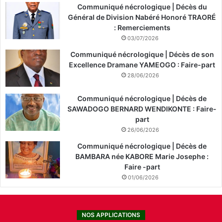
Communiqué nécrologique | Décès du
Général de Division Nabéré Honoré TRAORÉ
: Remerciements
03/07/2026
Communiqué nécrologique | Décès de son
Excellence Dramane YAMEOGO : Faire-part
28/06/2026
Communiqué nécrologique | Décès de
SAWADOGO BERNARD WENDIKONTE : Faire-
part
26/06/2026
Communiqué nécrologique | Décès de
BAMBARA née KABORE Marie Josephe :
Faire -part
01/06/2026
NOS APPLICATIONS