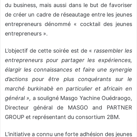
du business, mais aussi dans le but de favoriser
de créer un cadre de réseautage entre les jeunes
entrepreneurs dénommé « cocktail des jeunes
entrepreneurs ».
L’objectif de cette soirée est de «
rassembler les
entrepreneurs pour partager les expériences,
élargir les connaissances et faire une synergie
d’actions pour être plus conquérants sur le
marché burkinabè en particulier et africain en
général »,
a souligné Masgo Yachine Ouédraogo,
Directeur général de MASGO and PARTNER
GROUP et représentant du consortium 2BM.
L’initiative a connu une forte adhésion des jeunes