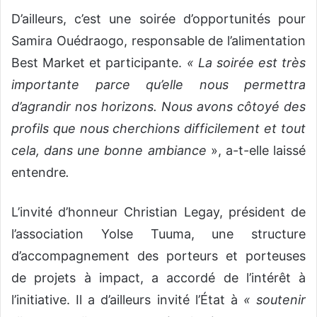
D’ailleurs, c’est une soirée d’opportunités pour
Samira Ouédraogo, responsable de l’alimentation
Best Market et participante.
« La soirée est très
importante parce qu’elle nous permettra
d’agrandir nos horizons. Nous avons côtoyé des
profils que nous cherchions difficilement et tout
cela, dans une bonne ambiance
», a-t-elle laissé
entendre
.
L’invité d’honneur Christian Legay, président de
l’association Yolse Tuuma, une structure
d’accompagnement des porteurs et porteuses
de projets à impact, a accordé de l’intérêt à
l’initiative. Il a d’ailleurs invité l’État à
« soutenir