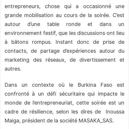
entrepreneurs, chose qui a occasionné une
grande mobilisation au cours de la soirée. C’est
autour d’une table ronde et dans un
environnement festif, que les discussions ont lieu
à bâtons rompus. Instant donc de prise de
contacts, de partage d’expériences autour du
marketing des réseaux, de divertissement et
autres.
Dans un contexte où le Burkina Faso est
confronté à un défi sécuritaire qui impacte le
monde de l’entrepreneuriat, cette soirée est un
cadre de résilience, selon les dires de Inoussa
Maiga, président de la société MASAKA_SAS.