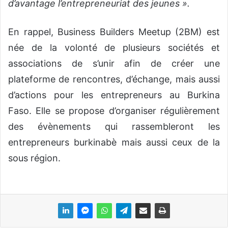
d’avantage l’entrepreneuriat des jeunes ».
En rappel, Business Builders Meetup (2BM) est
née de la volonté de plusieurs sociétés et
associations de s’unir afin de créer une
plateforme de rencontres, d’échange, mais aussi
d’actions pour les entrepreneurs au Burkina
Faso. Elle se propose d’organiser régulièrement
des évènements qui rassembleront les
entrepreneurs burkinabè mais aussi ceux de la
sous région.