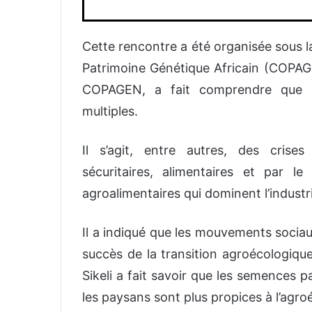
Cette rencontre a été organisée sous la
Patrimoine Génétique Africain (COPAGEN
COPAGEN, a fait comprendre que l’
multiples.
Il s’agit, entre autres, des crises 
sécuritaires, alimentaires et par 
agroalimentaires qui dominent l’industr
Il a indiqué que les mouvements sociau
succès de la transition agroécologiqu
Sikeli a fait savoir que les semences p
les paysans sont plus propices à l’agr