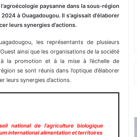
de l’agroécologie paysanne dans la sous-région
 2024 à Ouagadougou. Il s’agissait d’élaborer
er leurs synergies d’actions.
gadougou, les représentants de plusieurs
’Ouest ainsi que les organisations de la société
à la promotion et à la mise à l’échelle de
égion se sont réunis dans l’optique d’élaborer
r leurs synergies d’actions.
il national de l’agriculture biologique
um international alimentation et territoires