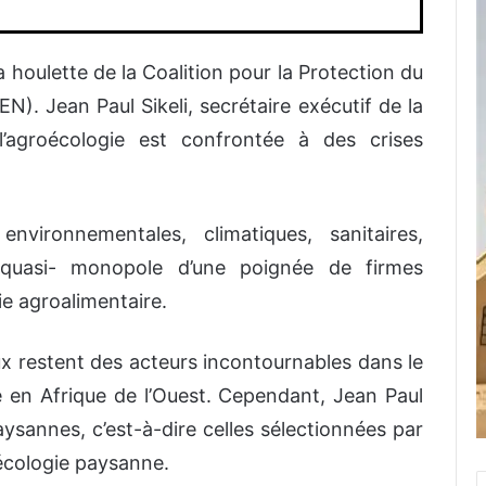
 houlette de la Coalition pour la Protection du
). Jean Paul Sikeli, secrétaire exécutif de la
agroécologie est confrontée à des crises
environnementales, climatiques, sanitaires,
le quasi- monopole d’une poignée de firmes
ie agroalimentaire.
x restent des acteurs incontournables dans le
e en Afrique de l’Ouest. Cependant, Jean Paul
aysannes, c’est-à-dire celles sélectionnées par
oécologie paysanne.