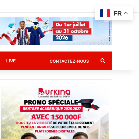
FR
Rechercher
LIVE
CONTACTEZ-NOUS