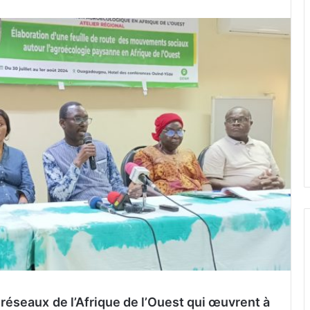
réseaux de l’Afrique de l’Ouest qui œuvrent à