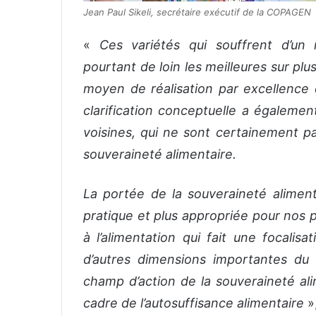
Jean Paul Sikeli, secrétaire exécutif de la COPAGEN
«
Ces variétés qui souffrent d’un 
pourtant de loin les meilleures sur pl
moyen de réalisation par excellence d
clarification conceptuelle a égalemen
voisines, qui ne sont certainement pas
souveraineté alimentaire.
La portée de la souveraineté alimenta
pratique et plus appropriée pour nos pa
à l’alimentation qui fait une focalisa
d’autres dimensions importantes du
champ d’action de la souveraineté al
cadre de l’autosuffisance alimentaire
»,