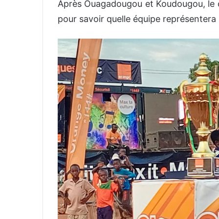
Après Ouagadougou et Koudougou, le cap
pour savoir quelle équipe représentera 