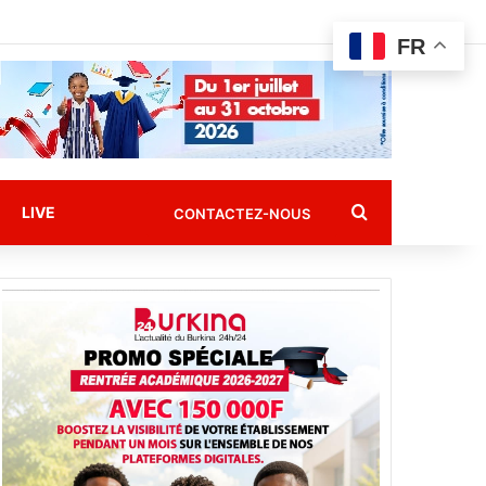
FR
Rechercher
LIVE
CONTACTEZ-NOUS