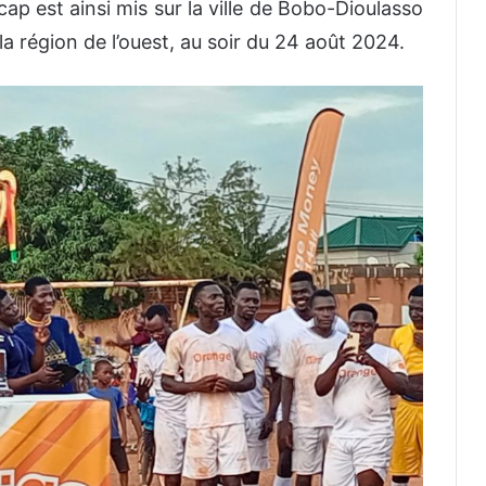
 est ainsi mis sur la ville de Bobo-Dioulasso
la région de l’ouest, au soir du 24 août 2024.