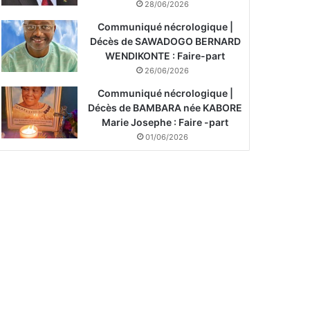
28/06/2026
Communiqué nécrologique |
Décès de SAWADOGO BERNARD
WENDIKONTE : Faire-part
26/06/2026
Communiqué nécrologique |
Décès de BAMBARA née KABORE
Marie Josephe : Faire -part
01/06/2026