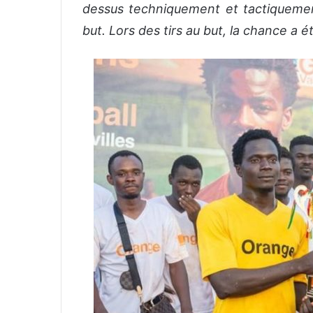
dessus techniquement et tactiquemen
but. Lors des tirs au but, la chance a 