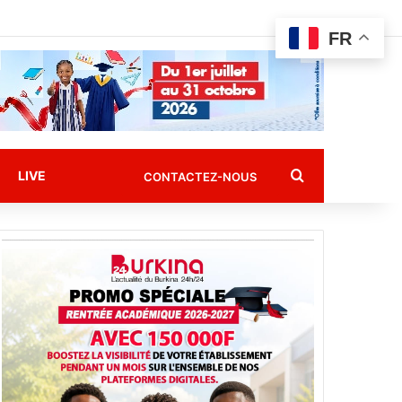
FR
Rechercher
LIVE
CONTACTEZ-NOUS