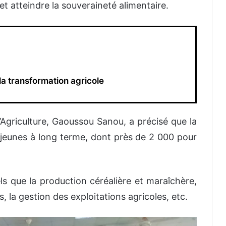
et atteindre la souveraineté alimentaire.
la transformation agricole
l’Agriculture, Gaoussou Sanou, a précisé que la
 jeunes à long terme, dont près de 2 000 pour
ls que la production céréalière et maraîchère,
, la gestion des exploitations agricoles, etc.