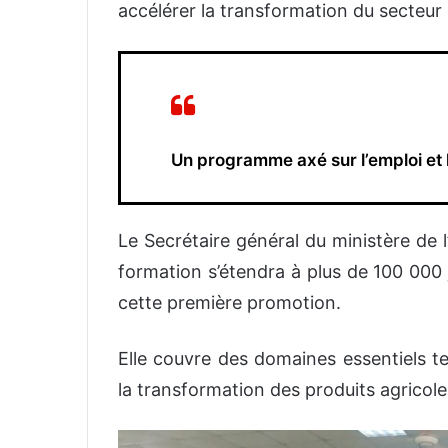
accélérer la transformation du secteur 
Un programme axé sur l’emploi et 
Le Secrétaire général du ministère de 
formation s’étendra à plus de 100 000
cette première promotion.
Elle couvre des domaines essentiels te
la transformation des produits agricoles