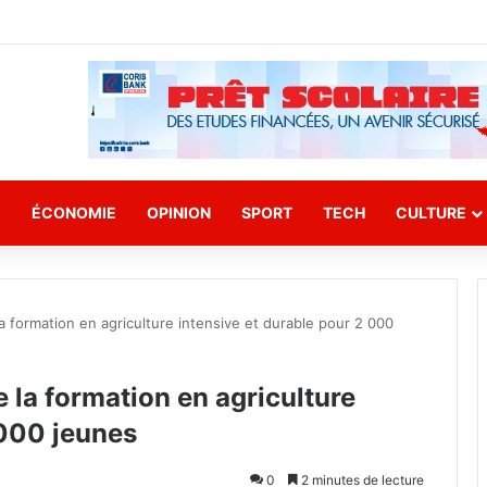
E
ÉCONOMIE
OPINION
SPORT
TECH
CULTURE
a formation en agriculture intensive et durable pour 2 000
 la formation en agriculture
 000 jeunes
0
2 minutes de lecture