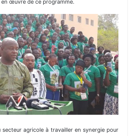
ise en œuvre de ce programme.
 secteur agricole à travailler en synergie pour