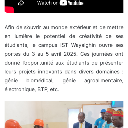
Afin de s’ouvrir au monde extérieur et de mettre
en lumière le potentiel de créativité de ses
étudiants, le campus IST Wayalghin ouvre ses
portes du 3 au 5 avril 2025. Ces journées ont
donné l’opportunité aux étudiants de présenter
leurs projets innovants dans divers domaines :
génie biomédical, génie agroalimentaire,
électronique, BTP, etc.