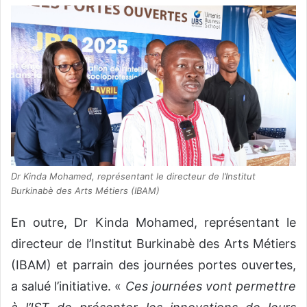
Dr Kinda Mohamed, représentant le directeur de l’Institut
Burkinabè des Arts Métiers (IBAM)
En outre, Dr Kinda Mohamed, représentant le
directeur de l’Institut Burkinabè des Arts Métiers
(IBAM) et parrain des journées portes ouvertes,
a salué l’initiative. «
Ces journées vont permettre