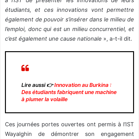
à l’IST de présenter les innovations de leurs
étudiants, et ces innovations vont permettre
également de pouvoir s’insérer dans le milieu de
l’emploi, donc qui est un milieu concurrentiel, et
c’est également une cause nationale
», a-t-il dit.
Lire aussi 👉
Innovation au Burkina :
Des étudiants fabriquent une machine
à plumer la volaille
Ces journées portes ouvertes ont permis à l’IST
Wayalghin de démontrer son engagement