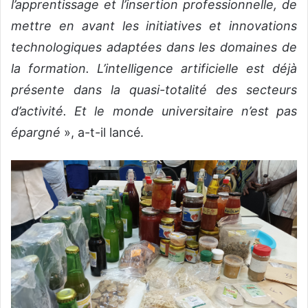
l’apprentissage et l’insertion professionnelle, de
mettre en avant les initiatives et innovations
technologiques adaptées dans les domaines de
la formation. L’intelligence artificielle est déjà
présente dans la quasi-totalité des secteurs
d’activité. Et le monde universitaire n’est pas
épargné
», a-t-il lancé.