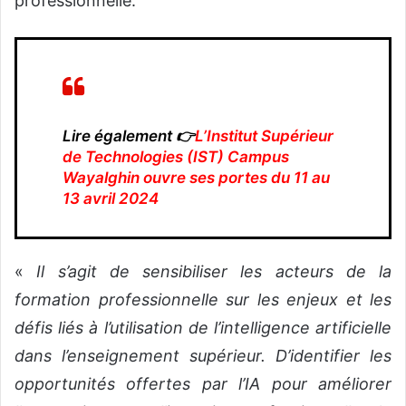
professionnelle.
Lire également 👉
L’Institut Supérieur
de Technologies (IST) Campus
Wayalghin ouvre ses portes du 11 au
13 avril 2024
«
Il s’agit de sensibiliser les acteurs de la
formation professionnelle sur les enjeux et les
défis liés à l’utilisation de l’intelligence artificielle
dans l’enseignement supérieur. D’identifier les
opportunités offertes par l’IA pour améliorer