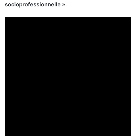
socioprofessionnelle ».