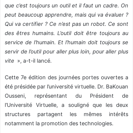
que c’est toujours un outil et il faut un cadre. On
peut beaucoup apprendre, mais qui va évaluer ?
Qui va certifier ? Ce n’est pas un robot. Ce sont
des êtres humains. L’outil doit être toujours au
service de l’humain. Et l’humain doit toujours se
servir de l’outil pour aller plus loin, pour aller plus
vite
», a-t-il lancé.
Cette 7e édition des journées portes ouvertes a
été présidée par l’université virtuelle. Dr. BaKouan
Ousseni, représentant du Président de
l’Université Virtuelle, a souligné que les deux
structures partagent les mêmes intérêts
notamment la promotion des technologies.