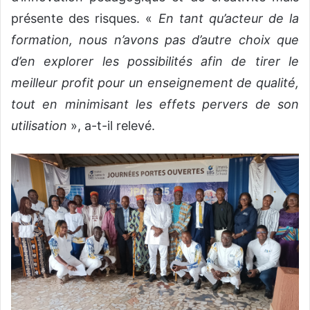
présente des risques. «
En tant qu’acteur de la
formation, nous n’avons pas d’autre choix que
d’en explorer les possibilités afin de tirer le
meilleur profit pour un enseignement de qualité,
tout en minimisant les effets pervers de son
utilisation
», a-t-il relevé.