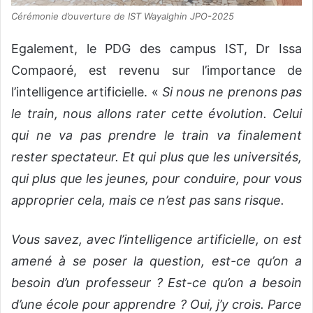
Cérémonie d’ouverture de IST Wayalghin JPO-2025
Egalement, le PDG des campus IST, Dr Issa
Compaoré, est revenu sur l’importance de
l’intelligence artificielle. «
Si nous ne prenons pas
le train, nous allons rater cette évolution. Celui
qui ne va pas prendre le train va finalement
rester spectateur. Et qui plus que les universités,
qui plus que les jeunes, pour conduire, pour vous
approprier cela, mais ce n’est pas sans risque.
Vous savez, avec l’intelligence artificielle, on est
amené à se poser la question, est-ce qu’on a
besoin d’un professeur ? Est-ce qu’on a besoin
d’une école pour apprendre ? Oui, j’y crois. Parce