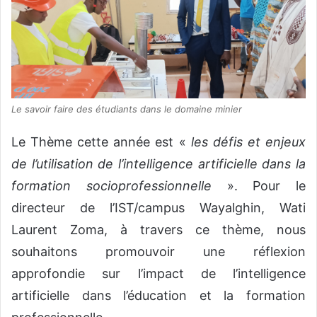
Le savoir faire des étudiants dans le domaine minier
Le Thème cette année est «
les défis et enjeux
de l’utilisation de l’intelligence artificielle dans la
formation socioprofessionnelle
». Pour le
directeur de l’IST/campus Wayalghin, Wati
Laurent Zoma, à travers ce thème, nous
souhaitons promouvoir une réflexion
approfondie sur l’impact de l’intelligence
artificielle dans l’éducation et la formation