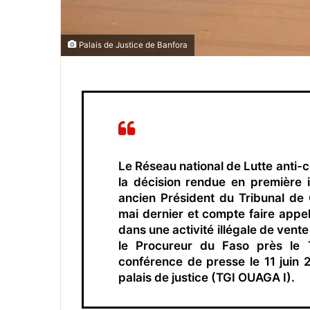
Palais de Justice de Banfora
Le Réseau national de Lutte anti-c
la décision rendue en première i
ancien Président du Tribunal de 
mai dernier et compte faire appel
dans une activité illégale de vent
le Procureur du Faso près le 
conférence de presse le 11 juin 
palais de justice (TGI OUAGA I).