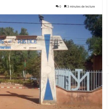
0
3 minutes de lecture