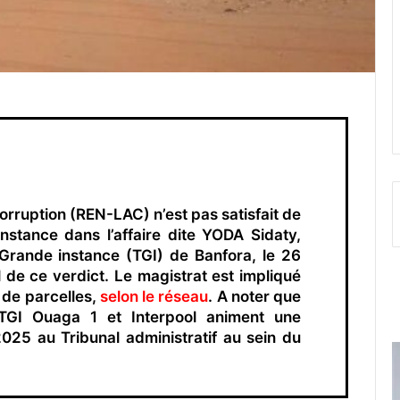
orruption (REN-LAC) n’est pas satisfait de
nstance dans l’affaire dite YODA Sidaty,
Grande instance (TGI) de Banfora, le 26
 de ce verdict. Le magistrat est impliqué
e de parcelles,
selon le réseau
. A noter que
TGI Ouaga 1 et Interpool animent une
2025 au Tribunal administratif au sein du