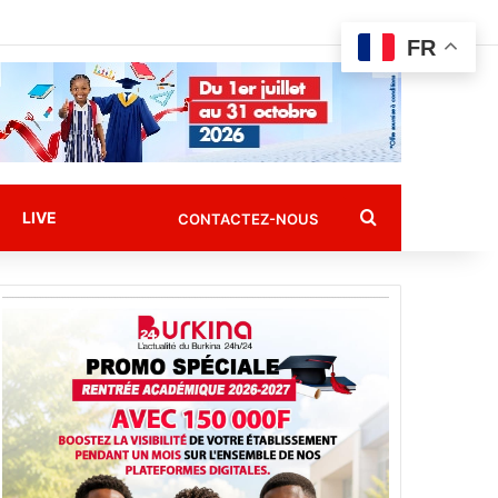
FR
Rechercher
LIVE
CONTACTEZ-NOUS