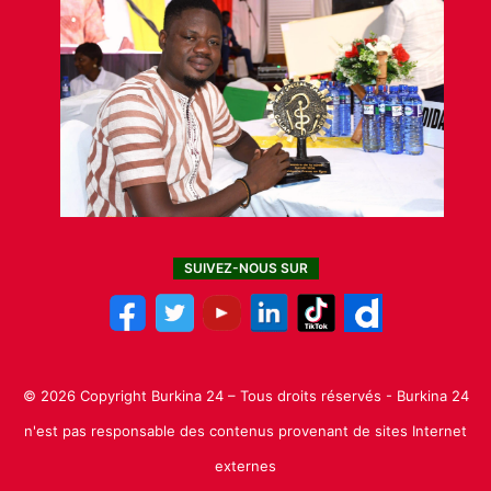
SUIVEZ-NOUS SUR
© 2026 Copyright Burkina 24 – Tous droits réservés - Burkina 24
n'est pas responsable des contenus provenant de sites Internet
externes