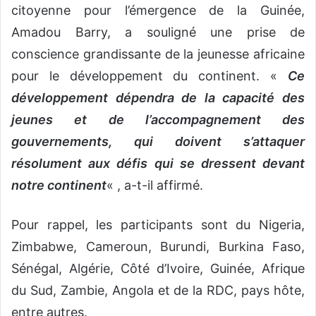
citoyenne pour l’émergence de la Guinée,
Amadou Barry, a souligné une prise de
conscience grandissante de la jeunesse africaine
pour le développement du continent. «
Ce
développement dépendra de la capacité des
jeunes et de l’accompagnement des
gouvernements, qui doivent s’attaquer
résolument aux défis qui se dressent devant
notre continent
« , a-t-il affirmé.
Pour rappel, les participants sont du Nigeria,
Zimbabwe, Cameroun, Burundi, Burkina Faso,
Sénégal, Algérie, Côté d’Ivoire, Guinée, Afrique
du Sud, Zambie, Angola et de la RDC, pays hôte,
entre autres.