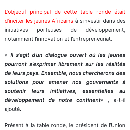
L’objectif principal de cette table ronde était
d’inciter les jeunes Africains
à s’investir dans des
initiatives porteuses de développement,
notamment l’innovation et l’entrepreneuriat.
«
Il s’agit d’un dialogue ouvert où les jeunes
pourront s’exprimer librement sur les réalités
de leurs pays. Ensemble, nous chercherons des
solutions pour amener nos gouvernants à
soutenir leurs initiatives, essentielles au
développement de notre continent
« , a-t-il
ajouté.
Présent à la table ronde, le président de l’Union