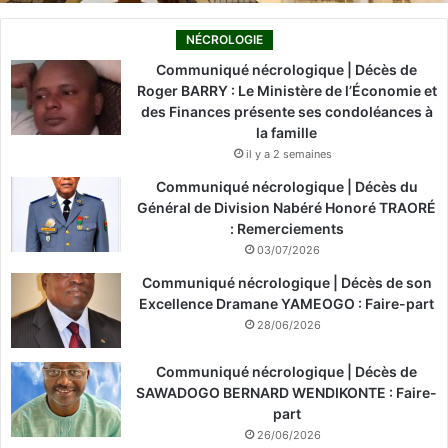
NÉCROLOGIE
Communiqué nécrologique | Décès de
Roger BARRY : Le Ministère de l’Économie et
des Finances présente ses condoléances à
la famille
il y a 2 semaines
Communiqué nécrologique | Décès du
Général de Division Nabéré Honoré TRAORÉ
: Remerciements
03/07/2026
Communiqué nécrologique | Décès de son
Excellence Dramane YAMEOGO : Faire-part
28/06/2026
Communiqué nécrologique | Décès de
SAWADOGO BERNARD WENDIKONTE : Faire-
part
26/06/2026