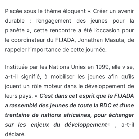
Placée sous le thème éloquent « Créer un avenir
durable : l’engagement des jeunes pour la
planète », cette rencontre a été l’occasion pour
le coordinateur du FIJADA, Jonathan Masuta, de
rappeler l’importance de cette journée.
Instituée par les Nations Unies en 1999, elle vise,
a-t-il signifié, à mobiliser les jeunes afin qu’ils
jouent un rôle moteur dans le développement de
leurs pays. «
C’est dans cet esprit que le FIJADA
a rassemblé des jeunes de toute la RDC et d’une
trentaine de nations africaines, pour échanger
sur les enjeux du développement
« , a-t-il
déclaré.