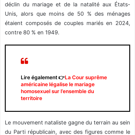
déclin du mariage et de la natalité aux États-
Unis, alors que moins de 50 % des ménages
étaient composés de couples mariés en 2024,
contre 80 % en 1949.
Lire également 👉
La Cour suprême
américaine légalise le mariage
homosexuel sur l’ensemble du
territoire
Le mouvement nataliste gagne du terrain au sein
du Parti républicain, avec des figures comme le