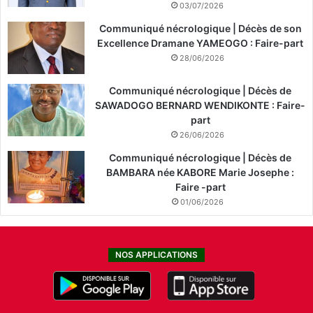
03/07/2026
Communiqué nécrologique | Décès de son
Excellence Dramane YAMEOGO : Faire-part
28/06/2026
Communiqué nécrologique | Décès de
SAWADOGO BERNARD WENDIKONTE : Faire-
part
26/06/2026
Communiqué nécrologique | Décès de
BAMBARA née KABORE Marie Josephe :
Faire -part
01/06/2026
NOS APPLICATIONS