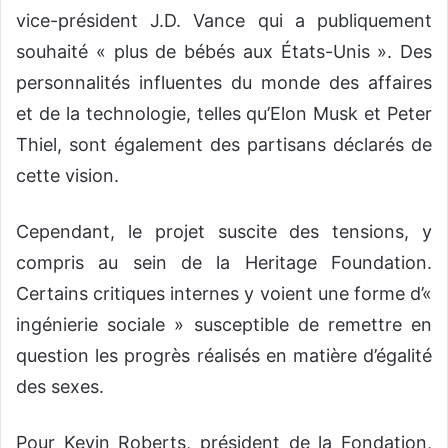
vice-président J.D. Vance qui a publiquement
souhaité « plus de bébés aux États-Unis ». Des
personnalités influentes du monde des affaires
et de la technologie, telles qu’Elon Musk et Peter
Thiel, sont également des partisans déclarés de
cette vision.
Cependant, le projet suscite des tensions, y
compris au sein de la Heritage Foundation.
Certains critiques internes y voient une forme d’«
ingénierie sociale » susceptible de remettre en
question les progrès réalisés en matière d’égalité
des sexes.
Pour Kevin Roberts, président de la Fondation,