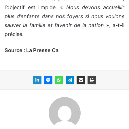
l’objectif est limpide. «
Nous devons accueillir
plus d’enfants dans nos foyers si nous voulons
sauver la famille et l’avenir de la nation
», a-t-il
précisé.
Source : La Presse Ca