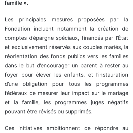
famille ».
Les principales mesures proposées par la
Fondation incluent notamment la création de
comptes d’épargne spéciaux, financés par l’État
et exclusivement réservés aux couples mariés, la
réorientation des fonds publics vers les familles
dans le but d’encourager un parent à rester au
foyer pour élever les enfants, et l’instauration
d’une obligation pour tous les programmes
fédéraux de mesurer leur impact sur le mariage
et la famille, les programmes jugés négatifs
pouvant être révisés ou supprimés.
Ces initiatives ambitionnent de répondre au