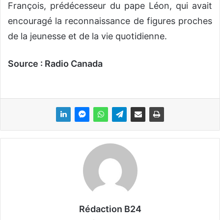
François, prédécesseur du pape Léon, qui avait
encouragé la reconnaissance de figures proches
de la jeunesse et de la vie quotidienne.
Source : Radio Canada
Rédaction B24