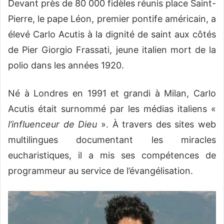
Devant près de 80 000 fidèles réunis place Saint-
Pierre, le pape Léon, premier pontife américain, a
élevé Carlo Acutis à la dignité de saint aux côtés
de Pier Giorgio Frassati, jeune italien mort de la
polio dans les années 1920.
Né à Londres en 1991 et grandi à Milan, Carlo
Acutis était surnommé par les médias italiens «
l’influenceur de Dieu
». À travers des sites web
multilingues documentant les miracles
eucharistiques, il a mis ses compétences de
programmeur au service de l’évangélisation.