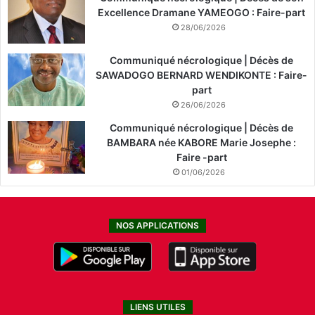
Excellence Dramane YAMEOGO : Faire-part
28/06/2026
Communiqué nécrologique | Décès de
SAWADOGO BERNARD WENDIKONTE : Faire-
part
26/06/2026
Communiqué nécrologique | Décès de
BAMBARA née KABORE Marie Josephe :
Faire -part
01/06/2026
NOS APPLICATIONS
LIENS UTILES