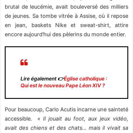
brutal de leucémie, avait bouleversé des milliers
de jeunes. Sa tombe vitrée à Assise, où il repose
en jean, baskets Nike et sweat-shirt, attire
encore aujourd’hui des pèlerins du monde entier.
Lire également 👉
Église catholique :
Qui est le nouveau Pape Léon XIV ?
Pour beaucoup, Carlo Acutis incarne une sainteté
accessible. «
Il jouait au foot, aux jeux vidéo,
avait des chiens et des chats… mais il vivait sa