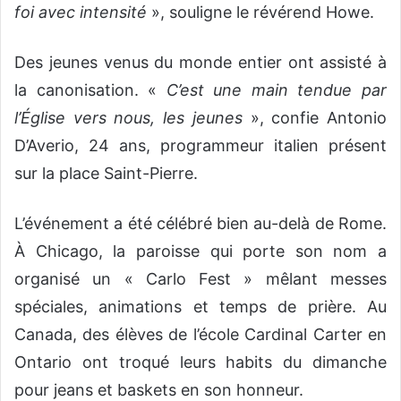
foi avec intensité
», souligne le révérend Howe.
Des jeunes venus du monde entier ont assisté à
la canonisation. «
C’est une main tendue par
l’Église vers nous, les jeunes
», confie Antonio
D’Averio, 24 ans, programmeur italien présent
sur la place Saint-Pierre.
L’événement a été célébré bien au-delà de Rome.
À Chicago, la paroisse qui porte son nom a
organisé un « Carlo Fest » mêlant messes
spéciales, animations et temps de prière. Au
Canada, des élèves de l’école Cardinal Carter en
Ontario ont troqué leurs habits du dimanche
pour jeans et baskets en son honneur.