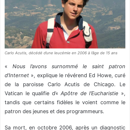
Carlo Acutis, décédé d’une leucémie en 2006 à l’âge de 15 ans
«
Nous l’avons surnommé le saint patron
d’Internet
», explique le révérend Ed Howe, curé
de la paroisse Carlo Acutis de Chicago. Le
Vatican le qualifie d’«
Apôtre de l’Eucharistie
»,
tandis que certains fidèles le voient comme le
patron des jeunes et des programmeurs.
Sa mort, en octobre 2006, après un diagnostic