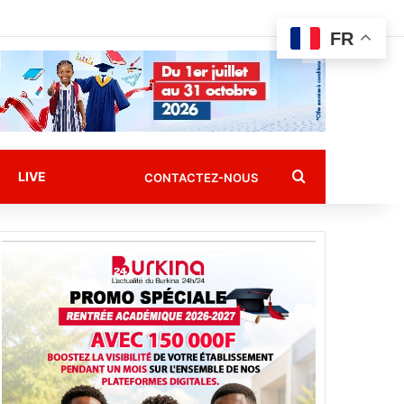
FR
Rechercher
LIVE
CONTACTEZ-NOUS