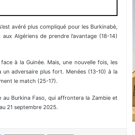
’est avéré plus compliqué pour les Burkinabè,
 aux Algériens de prendre l’avantage (18-14)
face à la Guinée. Mais, une nouvelle fois, les
 un adversaire plus fort. Menées (13-10) à la
ment le match (25-17).
 au Burkina Faso, qui affrontera la Zambie et
4 au 21 septembre 2025.