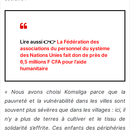
Lire aussi 👉👉
La Fédération des
associations du personnel du système
des Nations Unies fait don de près de
6,5 millions F CFA pour l’aide
humanitaire
« Nous avons choisi Komsilga parce que la
pauvreté et la vulnérabilité dans les villes sont
souvent plus sévères que dans les villages : ici, il
n’y a plus de terres à cultiver et le tissu de
solidarité s’effrite. Ces enfants des périphéries