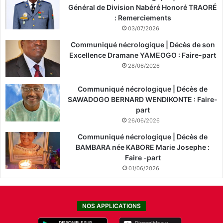
Général de Division Nabéré Honoré TRAORÉ
: Remerciements
03/07/2026
Communiqué nécrologique | Décès de son
Excellence Dramane YAMEOGO : Faire-part
28/06/2026
Communiqué nécrologique | Décès de
SAWADOGO BERNARD WENDIKONTE : Faire-
part
26/06/2026
Communiqué nécrologique | Décès de
BAMBARA née KABORE Marie Josephe :
Faire -part
01/06/2026
NOS APPLICATIONS