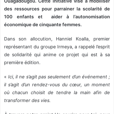
Ouagadougou. Cette initiative vise à mobiliser
des ressources pour parrainer la scolarité de
100 enfants et aider à l’autonomisation
économique de cinquante femmes.
Dans son allocution, Hanniel Koalla, premier
représentant du groupe Irmeya, a rappelé l’esprit
de solidarité qui anime ce projet qui est à sa
première édition.
«
Ici, il ne s’agit pas seulement d’un événement ;
il s’agit d’un rendez-vous du cœur, un moment
où chacun choisit de tendre la main afin de
transformer des vies.