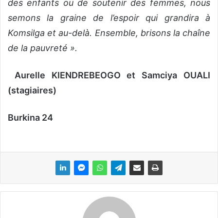
des enfants ou de soutenir des femmes, nous
semons la graine de l’espoir qui grandira à
Komsilga et au-delà. Ensemble, brisons la chaîne
de la pauvreté »
.
Aurelle KIENDREBEOGO et Samciya OUALI
(stagiaires)
Burkina 24