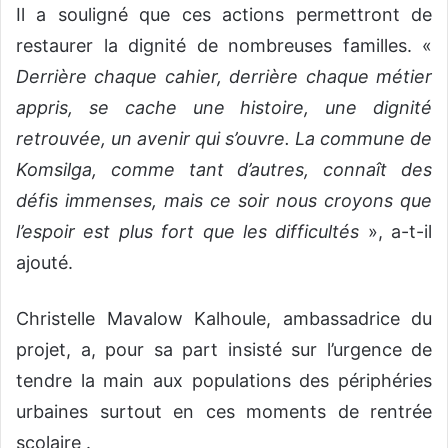
Il a souligné que ces actions permettront de
restaurer la dignité de nombreuses familles. «
Derrière chaque cahier, derrière chaque métier
appris, se cache une histoire, une dignité
retrouvée, un avenir qui s’ouvre. La commune de
Komsilga, comme tant d’autres, connaît des
défis immenses, mais ce soir nous croyons que
l’espoir est plus fort que les difficultés
», a-t-il
ajouté.
Christelle Mavalow Kalhoule, ambassadrice du
projet, a, pour sa part insisté sur l’urgence de
tendre la main aux populations des périphéries
urbaines surtout en ces moments de rentrée
scolaire .