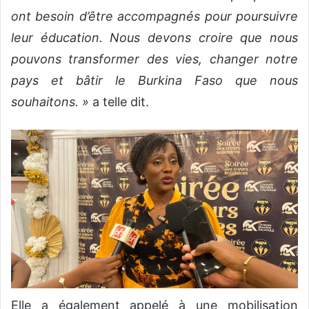
ont besoin d’être accompagnés pour poursuivre
leur éducation. Nous devons croire que nous
pouvons transformer des vies, changer notre
pays et bâtir le Burkina Faso que nous
souhaitons. »
a telle dit.
Elle a également appelé à une mobilisation