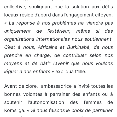
collective, soulignant que la solution aux défis
locaux réside d’abord dans l’engagement citoyen.
« La réponse à nos problèmes ne viendra pas
uniquement de l’extérieur, même si des
organisations internationales nous soutiennent.
C’est à nous, Africains et Burkinabè, de nous
prendre en charge, de contribuer selon nos
moyens et de bâtir l’avenir que nous voulons
léguer à nos enfants »
expliqua t’elle.
Avant de clore, l’ambassadrice a invité toutes les
bonnes volontés à parrainer des enfants ou à
soutenir l’autonomisation des femmes de
Komsilga. «
Si nous faisons le choix de parrainer