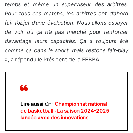
temps et même un superviseur des arbitres.
Pour tous ces matchs, les arbitres ont d’abord
fait l’objet d’une évaluation. Nous allons essayer
de voir où ça n’a pas marché pour renforcer
davantage leurs capacités. Ça a toujours été
comme ça dans le sport, mais restons fair-play
»
, a répondu le Président de la FEBBA.
Lire aussi 👉 :
Championnat national
de basketball : La saison 2024-2025
lancée avec des innovations