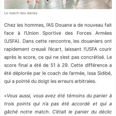
Le match des dames
Chez les hommes, l’AS Douane a de nouveau fait
face à l’Union Sportive des Forces Armées
(USFA). Dans cette rencontre, les douaniers ont
rapidement creusé l’écart, laissant l’USFA courir
après le score, ce qui ne s’est pas concrétisé. Le
score final a été de 51 à 29. Cette différence a
été déplorée par le coach de l’armée, Issa Sidibé,
qui a pointé du doigt les erreurs arbitrales.
«
Vous aussi, vous avez été témoins du panier à
trois points qui n’a pas été accordé et qui a
gâché notre match. C’était le panier du déclic