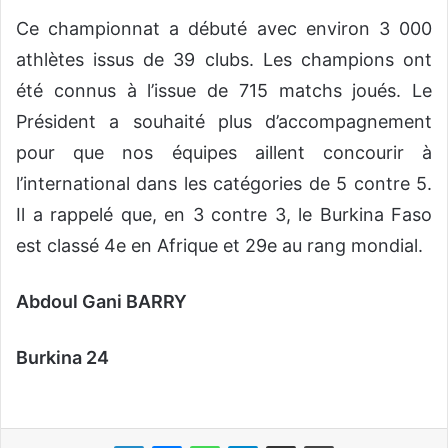
Ce championnat a débuté avec environ 3 000
athlètes issus de 39 clubs. Les champions ont
été connus à l’issue de 715 matchs joués. Le
Président a souhaité plus d’accompagnement
pour que nos équipes aillent concourir à
l’international dans les catégories de 5 contre 5.
Il a rappelé que, en 3 contre 3, le Burkina Faso
est classé 4e en Afrique et 29e au rang mondial.
Abdoul Gani BARRY
Burkina 24