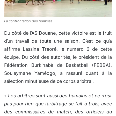
La confrontation des hommes
Du côté de l’AS Douane, cette victoire est le fruit
d’un travail de toute une saison. C’est ce qu’a
affirmé Lassina Traoré, le numéro 6 de cette
équipe. Du côté des autorités, le président de la
Fédération Burkinabè de Basketball (FEBBA),
Souleymane Yaméogo, a rassuré quant à la
sélection minutieuse de ce corps arbitral.
«
Les arbitres sont aussi des humains et ce n’est
pas pour rien que l’arbitrage se fait à trois, avec
des commissaires de match, des officiels du