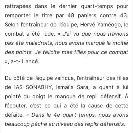
rattrapées dans le dernier quart-temps pour
remporter le titre par 48 paniers contre 43.
Selon l’entraîneur de l’équipe, Hervé Yaméogo, le
combat a été rude. «
J’ai vu que nous n’avions
pas été maladroits, nous avons marqué la moitié
des points. Je félicite mes filles pour ce combat
»
, a-t-il lancé.
Du côté de l’équipe vaincue, l’entraîneur des filles
de l’AS SONABHY, Ismaïla Sara, a quant à lui
pointé du doigt le manque de repli défensif. À
l’écouter, c’est ce qui a été la cause de cette
défaite.
« Dans le 4e quart-temps, nous avons
beaucoup péché au niveau des replis défensifs.