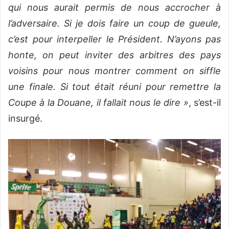
qui nous aurait permis de nous accrocher à
l’adversaire. Si je dois faire un coup de gueule,
c’est pour interpeller le Président. N’ayons pas
honte, on peut inviter des arbitres des pays
voisins pour nous montrer comment on siffle
une finale. Si tout était réuni pour remettre la
Coupe à la Douane, il fallait nous le dire »
, s’est-il
insurgé.