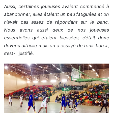
Aussi, certaines joueuses avaient commencé à
abandonner, elles étaient un peu fatiguées et on
n’avait pas assez de répondant sur le banc.
Nous avons aussi deux de nos joueuses
essentielles qui étaient blessées, c’était donc
devenu difficile mais on a essayé de tenir bon »
,
s’est-il justifié.