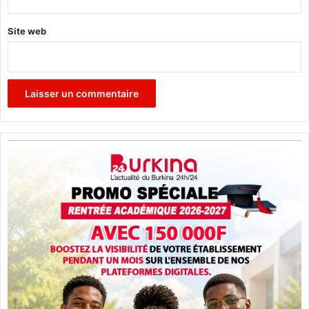
Site web