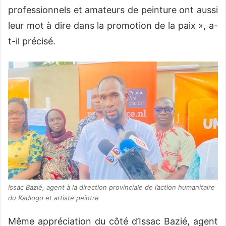
professionnels et amateurs de peinture ont aussi
leur mot à dire dans la promotion de la paix », a-
t-il précisé.
Issac Bazié, agent à la direction provinciale de l’action humanitaire
du Kadiogo et artiste peintre
Même appréciation du côté d’Issac Bazié, agent