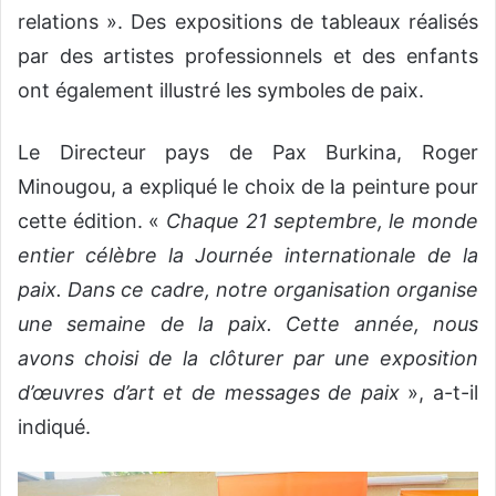
relations ». Des expositions de tableaux réalisés
par des artistes professionnels et des enfants
ont également illustré les symboles de paix.
Le Directeur pays de Pax Burkina, Roger
Minougou, a expliqué le choix de la peinture pour
cette édition. «
Chaque 21 septembre, le monde
entier célèbre la Journée internationale de la
paix. Dans ce cadre, notre organisation organise
une semaine de la paix. Cette année, nous
avons choisi de la clôturer par une exposition
d’œuvres d’art et de messages de paix
», a-t-il
indiqué.