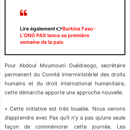
Lire également 👉
Burkina Faso :
L’ONG PAX lance sa première
semaine de la paix
Pour Abdoul Moumouni Ouédraogo, secrétaire
permanent du Comité interministériel des droits
humains et du droit international humanitaire,
cette démarche apporte une approche nouvelle.
« Cette initiative est très louable. Nous venons
d’apprendre avec Pax qu’il n’y a pas qu’une seule
façon de commémorer cette journée. Les