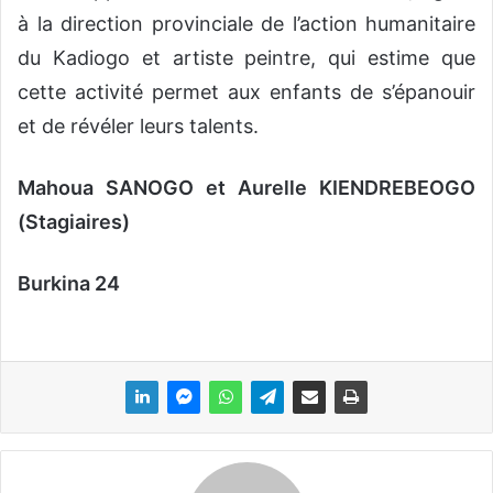
à la direction provinciale de l’action humanitaire
du Kadiogo et artiste peintre, qui estime que
cette activité permet aux enfants de s’épanouir
et de révéler leurs talents.
Mahoua SANOGO et Aurelle KIENDREBEOGO
(Stagiaires)
Burkina 24