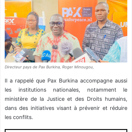
Directeur pays de Pax Burkina, Roger Minougou,
Il a rappelé que Pax Burkina accompagne aussi
les institutions nationales, notamment le
ministère de la Justice et des Droits humains,
dans des initiatives visant à prévenir et réduire
les conflits.