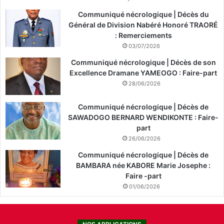
Communiqué nécrologique | Décès du
Général de Division Nabéré Honoré TRAORÉ
: Remerciements
03/07/2026
Communiqué nécrologique | Décès de son
Excellence Dramane YAMEOGO : Faire-part
28/06/2026
Communiqué nécrologique | Décès de
SAWADOGO BERNARD WENDIKONTE : Faire-
part
26/06/2026
Communiqué nécrologique | Décès de
BAMBARA née KABORE Marie Josephe :
Faire -part
01/06/2026