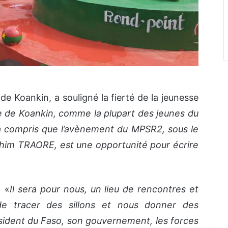
 Koankin, a souligné la fierté de la jeunesse
e de Koankin, comme la plupart des jeunes du
e a compris que l’avènement du MPSR2, sous le
ahim TRAORE, est une opportunité pour écrire
. «
Il sera pour nous, un lieu de rencontres et
de tracer des sillons et nous donner des
sident du Faso, son gouvernement, les forces