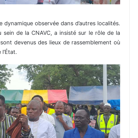
une dynamique observée dans d’autres localités.
ein de la CNAVC, a insisté sur le rôle de la
ts sont devenus des lieux de rassemblement où
l’État.