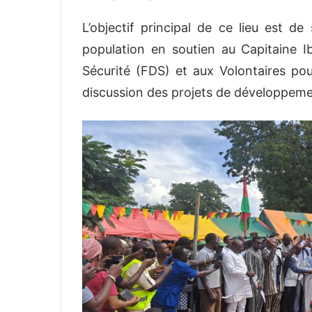
L’objectif principal de ce lieu est de
population en soutien au Capitaine 
Sécurité (FDS) et aux Volontaires pour
discussion des projets de développemen