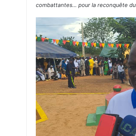
combattantes… pour la reconquête du t