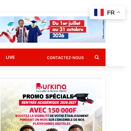
FR
Rechercher
LIVE
CONTACTEZ-NOUS