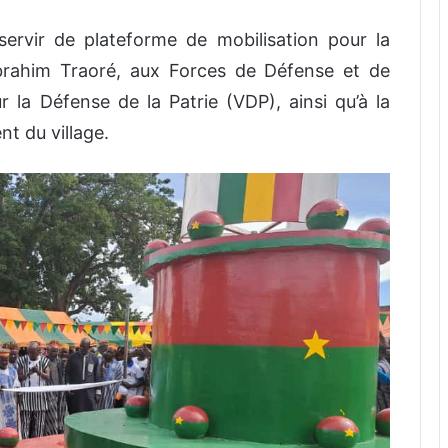
 servir de plateforme de mobilisation pour la
Ibrahim Traoré, aux Forces de Défense et de
 la Défense de la Patrie (VDP), ainsi qu’à la
t du village.