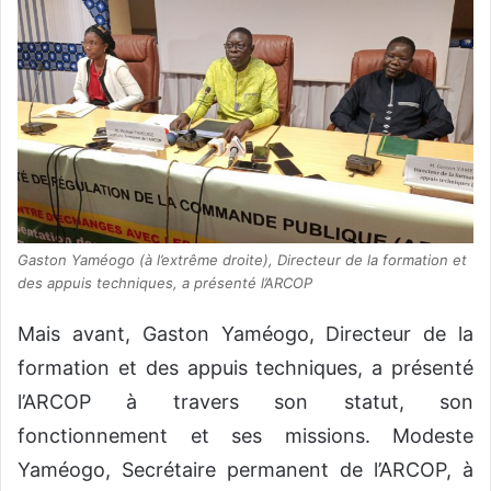
Gaston Yaméogo (à l’extrême droite), Directeur de la formation et
des appuis techniques, a présenté l’ARCOP
Mais avant, Gaston Yaméogo, Directeur de la
formation et des appuis techniques, a présenté
l’ARCOP à travers son statut, son
fonctionnement et ses missions. Modeste
Yaméogo, Secrétaire permanent de l’ARCOP, à