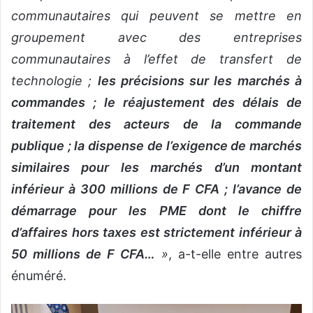
communautaires qui peuvent se mettre en
groupement avec des entreprises
communautaires à l’effet de transfert de
technologie ;
les précisions sur les marchés à
commandes ; le réajustement des délais de
traitement des acteurs de la commande
publique ; la dispense de l’exigence de marchés
similaires pour les marchés d’un montant
inférieur à 300 millions de F CFA ; l’avance de
démarrage pour les PME dont le chiffre
d’affaires hors taxes est strictement inférieur à
50 millions de F CFA…
»
, a-t-elle entre autres
énuméré.