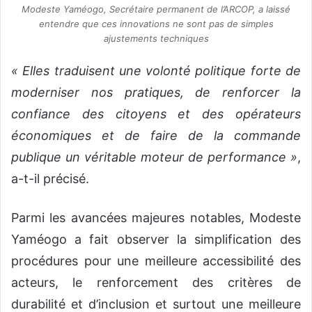
Modeste Yaméogo, Secrétaire permanent de l’ARCOP, a laissé
entendre que ces innovations ne sont pas de simples
ajustements techniques
« Elles traduisent une volonté politique forte de
moderniser nos pratiques, de renforcer la
confiance des citoyens et des opérateurs
économiques et de faire de la commande
publique un véritable moteur de performance »
,
a-t-il précisé.
Parmi les avancées majeures notables, Modeste
Yaméogo a fait observer la simplification des
procédures pour une meilleure accessibilité des
acteurs, le renforcement des critères de
durabilité et d’inclusion et surtout une meilleure