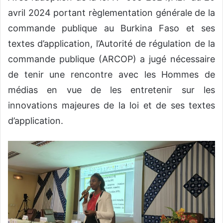
avril 2024 portant règlementation générale de la
commande publique au Burkina Faso et ses
textes d’application, l’Autorité de régulation de la
commande publique (ARCOP) a jugé nécessaire
de tenir une rencontre avec les Hommes de
médias en vue de les entretenir sur les
innovations majeures de la loi et de ses textes
d’application.