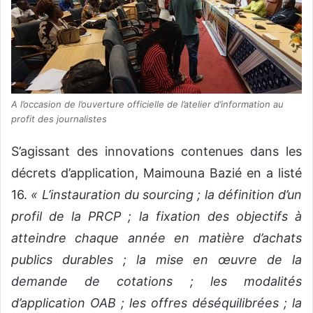
A l’occasion de l’ouverture officielle de l’atelier d’information au
profit des journalistes
S’agissant des innovations contenues dans les
décrets d’application, Maimouna Bazié en a listé
16.
« L’instauration du sourcing ; la définition d’un
profil de la PRCP ; la fixation des objectifs à
atteindre chaque année en matière d’achats
publics durables ; la mise en œuvre de la
demande de cotations ; les modalités
d’application OAB ; les offres déséquilibrées ; la