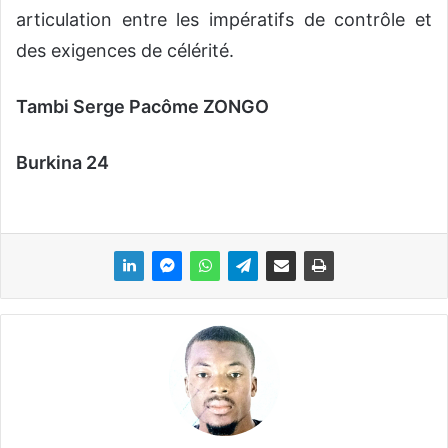
articulation entre les impératifs de contrôle et
des exigences de célérité.
Tambi Serge Pacôme ZONGO
Burkina 24