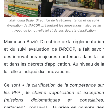
Maïmouna Bazié, Directrice de la règlementation et du suivi
évaluation de l’ARCOP, présentant les innovations majeures au
niveau de la nouvelle loi et de ses décrets d’application
Maïmouna Bazié, Directrice de la règlementation
et du suivi évaluation de l’ARCOP, a fait savoir
des innovations majeures contenues dans la loi
et dans les décrets d’application. Au niveau de la
loi, elle a indiqué dix innovations.
Ce sont
« la clarification de la compétence sur
les PPP ; le champ d’application et exception
(missions diplomatiques et consulaires,
parlement, conseils) ;
la prise en compte des