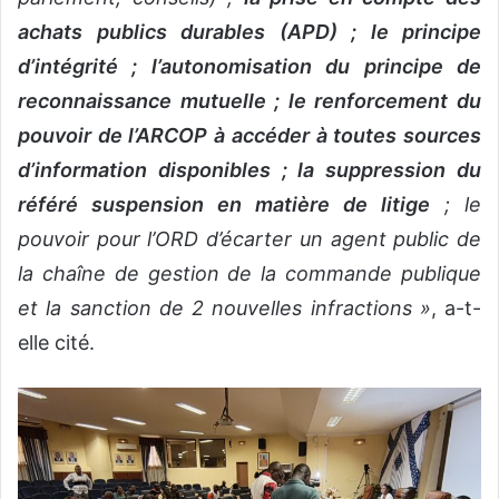
achats publics durables (APD) ; le principe
d’intégrité ; l’autonomisation du principe de
reconnaissance mutuelle ; le renforcement du
pouvoir de l’ARCOP à accéder à toutes sources
d’information disponibles ; la suppression du
référé suspension en matière de litige
; le
pouvoir pour l’ORD d’écarter un agent public de
la chaîne de gestion de la commande publique
et la sanction de 2 nouvelles infractions »
, a-t-
elle cité.