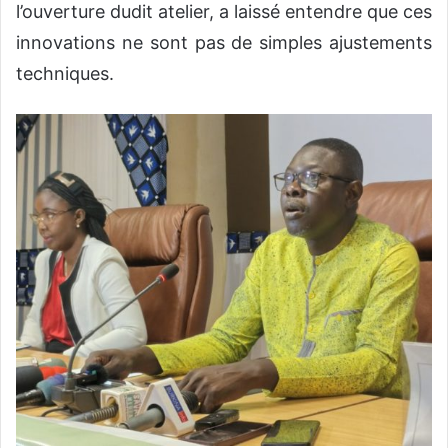
l’ouverture dudit atelier, a laissé entendre que ces
innovations ne sont pas de simples ajustements
techniques.