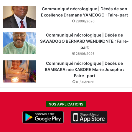
Communiqué nécrologique | Décès de son
Excellence Dramane YAMEOGO : Faire-part
28/06/2026
Communiqué nécrologique | Décès de
SAWADOGO BERNARD WENDIKONTE : Faire-
part
26/06/2026
Communiqué nécrologique | Décès de
BAMBARA née KABORE Marie Josephe :
Faire -part
01/06/2026
NOS APPLICATIONS