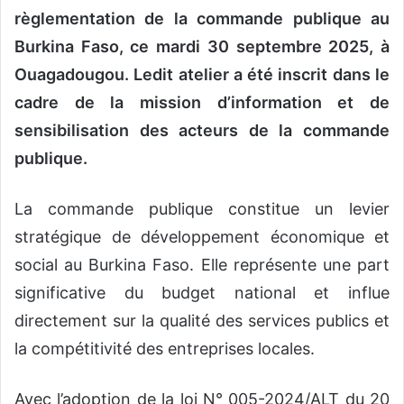
règlementation de la commande publique au
Burkina Faso, ce mardi 30 septembre 2025, à
Ouagadougou. Ledit atelier a été inscrit dans le
cadre de la mission d’information et de
sensibilisation des acteurs de la commande
publique.
La commande publique constitue un levier
stratégique de développement économique et
social au Burkina Faso. Elle représente une part
significative du budget national et influe
directement sur la qualité des services publics et
la compétitivité des entreprises locales.
Avec l’adoption de la loi N° 005-2024/ALT du 20