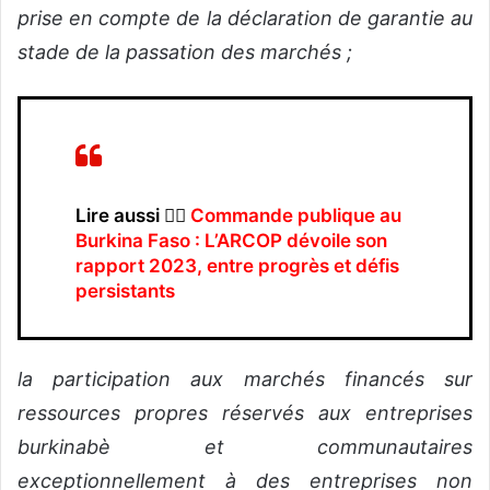
prise en compte de la déclaration de garantie au
stade de la passation des marchés ;
Lire aussi 👉🏿
Commande publique au
Burkina Faso : L’ARCOP dévoile son
rapport 2023, entre progrès et défis
persistants
la participation aux marchés financés sur
ressources propres réservés aux entreprises
burkinabè et communautaires
exceptionnellement à des entreprises non