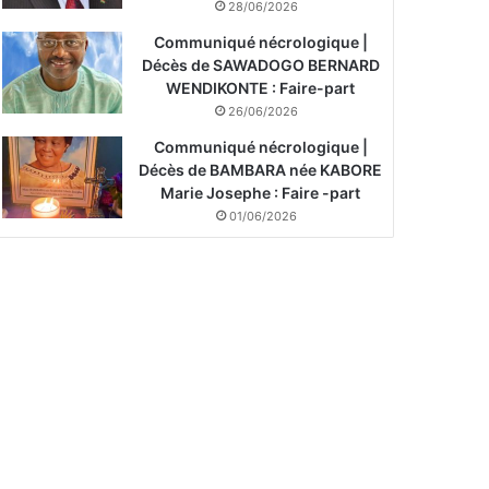
28/06/2026
Communiqué nécrologique |
Décès de SAWADOGO BERNARD
WENDIKONTE : Faire-part
26/06/2026
Communiqué nécrologique |
Décès de BAMBARA née KABORE
Marie Josephe : Faire -part
01/06/2026