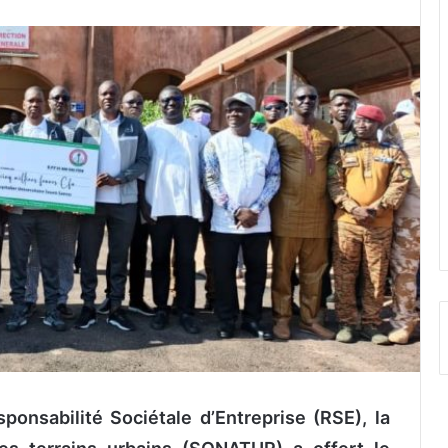
ponsabilité Sociétale d’Entreprise (RSE), la