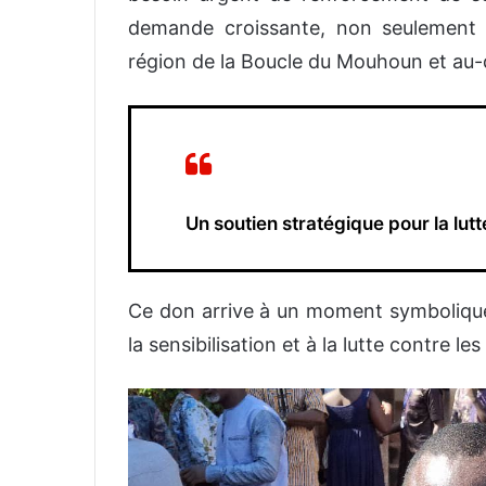
demande croissante, non seulement 
région de la Boucle du Mouhoun et au-
Un soutien stratégique pour la lutt
Ce don arrive à un moment symbolique
la sensibilisation et à la lutte contre le