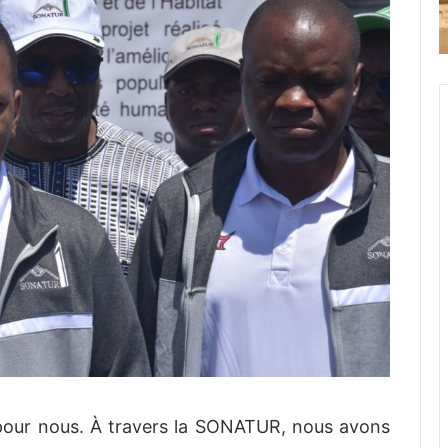
 pour nous. À travers la SONATUR, nous avons