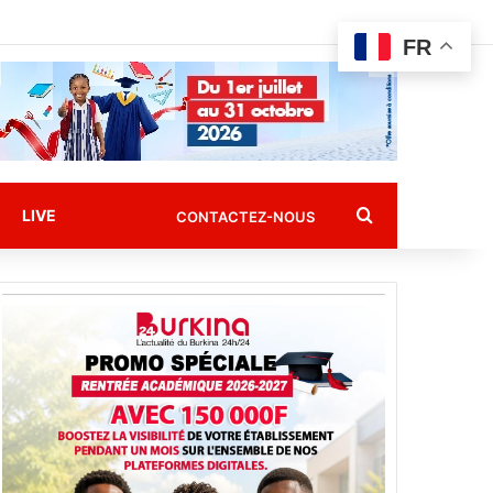
FR
Rechercher
LIVE
CONTACTEZ-NOUS