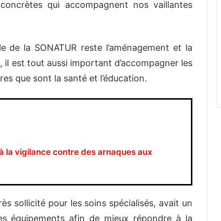
concrètes qui accompagnent nos vaillantes
pale de la SONATUR reste l’aménagement et la
s, il est tout aussi important d’accompagner les
res que sont la santé et l’éducation.
 la vigilance contre des arnaques aux
s sollicité pour les soins spécialisés, avait un
es équipements afin de mieux répondre à la