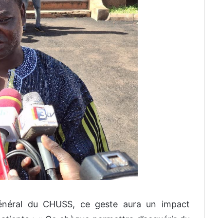
général du CHUSS, ce geste aura un impact