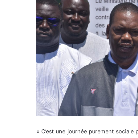
« C’est une journée purement sociale