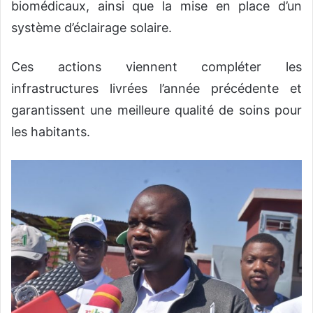
biomédicaux, ainsi que la mise en place d’un
système d’éclairage solaire.
Ces actions viennent compléter les
infrastructures livrées l’année précédente et
garantissent une meilleure qualité de soins pour
les habitants.