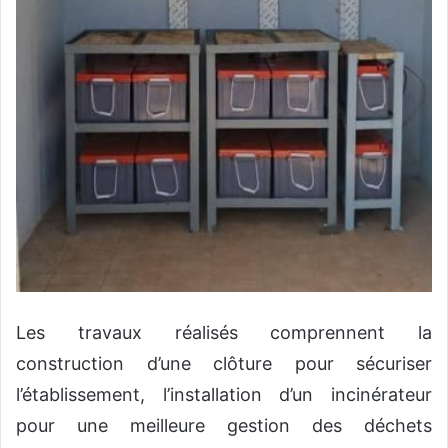
Les travaux réalisés comprennent la
construction d’une clôture pour sécuriser
l’établissement, l’installation d’un incinérateur
pour une meilleure gestion des déchets