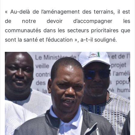
« Au-delà de l’aménagement des terrains, il est
de notre devoir d’accompagner les
communautés dans les secteurs prioritaires que
sont la santé et l’éducation », a-t-il souligné.