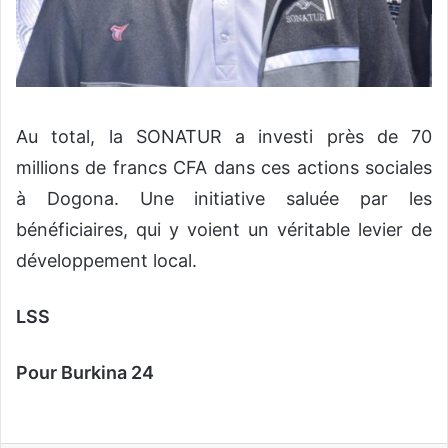
Au total, la SONATUR a investi près de 70
millions de francs CFA dans ces actions sociales
à Dogona. Une initiative saluée par les
bénéficiaires, qui y voient un véritable levier de
développement local.
LSS
Pour Burkina 24