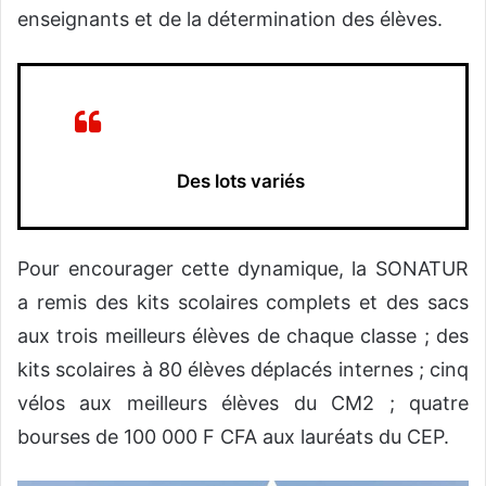
enseignants et de la détermination des élèves.
Des lots vari
és
Pour encourager cette dynamique, la SONATUR
a remis des kits scolaires complets et des sacs
aux trois meilleurs élèves de chaque classe ; des
kits scolaires à 80 élèves déplacés internes ; cinq
vélos aux meilleurs élèves du CM2 ; quatre
bourses de 100 000 F CFA aux lauréats du CEP.