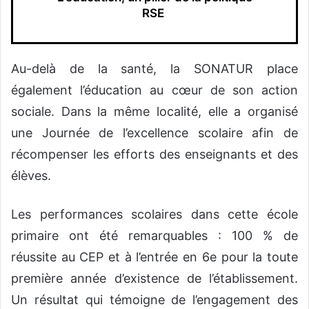
RSE
Au-delà de la santé, la SONATUR place
également l’éducation au cœur de son action
sociale. Dans la même localité, elle a organisé
une Journée de l’excellence scolaire afin de
récompenser les efforts des enseignants et des
élèves.
Les performances scolaires dans cette école
primaire ont été remarquables : 100 % de
réussite au CEP et à l’entrée en 6e pour la toute
première année d’existence de l’établissement.
Un résultat qui témoigne de l’engagement des