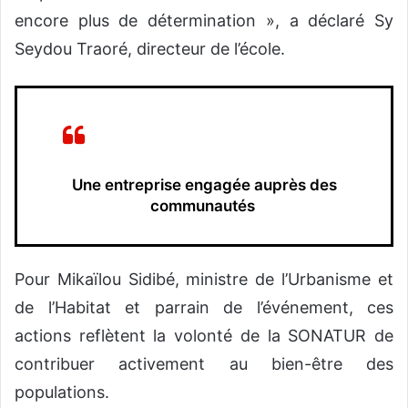
encore plus de détermination », a déclaré Sy
Seydou Traoré, directeur de l’école.
Une entreprise engagée auprès des
communautés
Pour Mikaïlou Sidibé, ministre de l’Urbanisme et
de l’Habitat et parrain de l’événement, ces
actions reflètent la volonté de la SONATUR de
contribuer activement au bien-être des
populations.