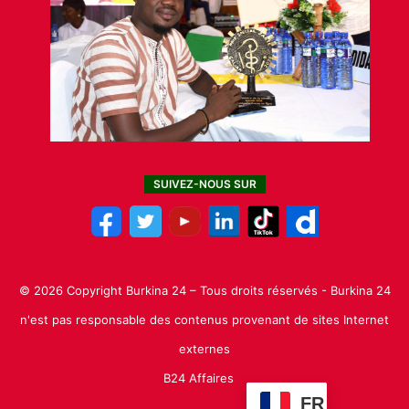
SUIVEZ-NOUS SUR
© 2026 Copyright Burkina 24 – Tous droits réservés - Burkina 24
n'est pas responsable des contenus provenant de sites Internet
externes
B24 Affaires
FR