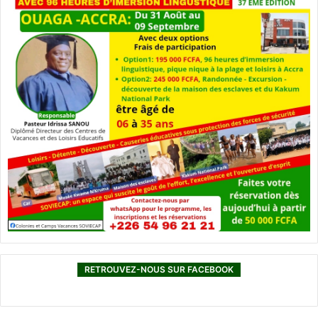
RETROUVEZ-NOUS SUR FACEBOOK