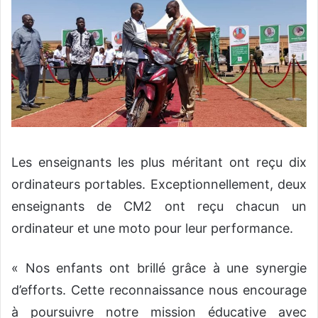
Les enseignants les plus méritant ont reçu dix
ordinateurs portables. Exceptionnellement, deux
enseignants de CM2 ont reçu chacun un
ordinateur et une moto pour leur performance.
« Nos enfants ont brillé grâce à une synergie
d’efforts. Cette reconnaissance nous encourage
à poursuivre notre mission éducative avec