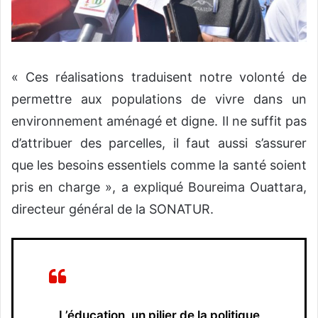
« Ces réalisations traduisent notre volonté de
permettre aux populations de vivre dans un
environnement aménagé et digne. Il ne suffit pas
d’attribuer des parcelles, il faut aussi s’assurer
que les besoins essentiels comme la santé soient
pris en charge », a expliqué Boureima Ouattara,
directeur général de la SONATUR.
L’éducation, un pilier de la politique