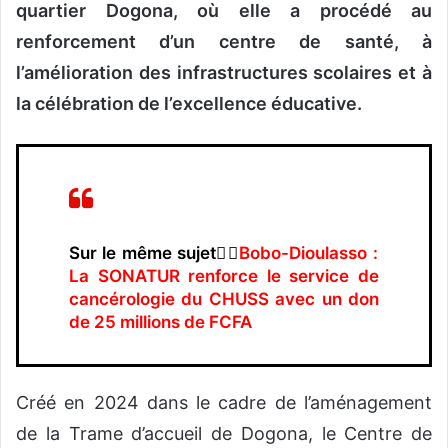
quartier Dogona, où elle a procédé au
renforcement d’un centre de santé, à
l’amélioration des infrastructures scolaires et à
la célébration de l’excellence éducative.
Sur le même sujet👉🏿
Bobo-Dioulasso :
La SONATUR renforce le service de
cancérologie du CHUSS avec un don
de 25 millions de FCFA
Créé en 2024 dans le cadre de l’aménagement
de la Trame d’accueil de Dogona, le Centre de