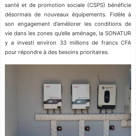
santé et de promotion sociale (CSPS) bénéficie
désormais de nouveaux équipements. Fidèle à
son engagement d’améliorer les conditions de
vie dans les zones qu’elle aménage, la SONATUR
y a investi environ 33 millions de francs CFA
pour répondre à des besoins prioritaires.