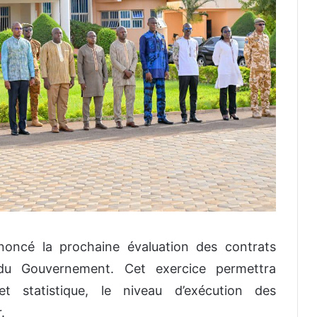
noncé la prochaine évaluation des contrats
du Gouvernement. Cet exercice permettra
et statistique, le niveau d’exécution des
.