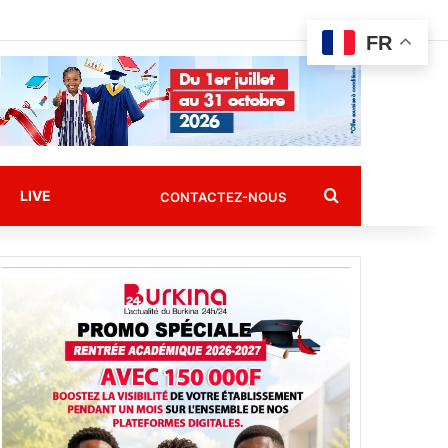
FR
Rechercher
LIVE
CONTACTEZ-NOUS