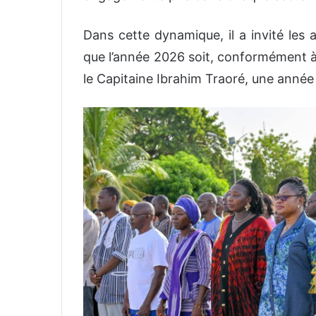
‎Dans cette dynamique, il a invité les
que l’année 2026 soit, conformément à 
le Capitaine Ibrahim Traoré, une année