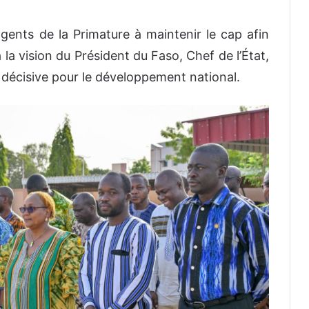
 agents de la Primature à maintenir le cap afin
la vision du Président du Faso, Chef de l’État,
 décisive pour le développement national.