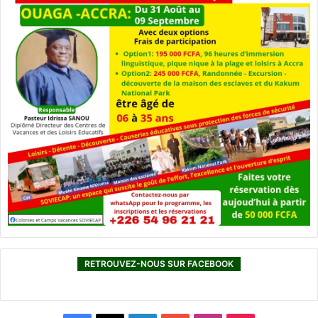
RETROUVEZ-NOUS SUR FACEBOOK