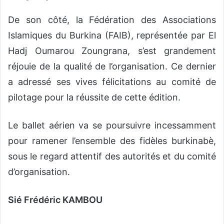
De son côté, la Fédération des Associations
Islamiques du Burkina (FAIB), représentée par El
Hadj Oumarou Zoungrana, s’est grandement
réjouie de la qualité de l’organisation. Ce dernier
a adressé ses vives félicitations au comité de
pilotage pour la réussite de cette édition.
Le ballet aérien va se poursuivre incessamment
pour ramener l’ensemble des fidèles burkinabè,
sous le regard attentif des autorités et du comité
d’organisation.
Sié Frédéric KAMBOU