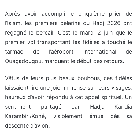
Après avoir accompli le cinquième pilier de
l’Islam, les premiers pèlerins du Hadj 2026 ont
regagné le bercail. C’est le mardi 2 juin que le
premier vol transportant les fidèles a touché le
tarmac de l’aéroport international de
Ouagadougou, marquant le début des retours.
Vêtus de leurs plus beaux boubous, ces fidèles
laissaient lire une joie immense sur leurs visages,
heureux d’avoir répondu à cet appel spirituel. Un
sentiment partagé par Hadja Karidja
Karambiri/Koné, visiblement émue dès sa
descente d’avion.