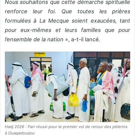
Nous souhaitons que cette démarche spirituelle
renforce leur foi. Que toutes les prières
formulées à La Mecque soient exaucées, tant
pour eux-mêmes et leurs familles que pour
l’ensemble de la nation
», a-t-il lancé.
Hadj 2026 : Pari réussi pour le premier vol de retour des pèlerins
à Ouagadougou