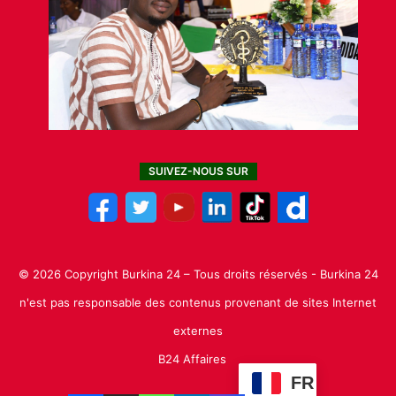
SUIVEZ-NOUS SUR
© 2026 Copyright Burkina 24 – Tous droits réservés - Burkina 24
n'est pas responsable des contenus provenant de sites Internet
externes
B24 Affaires
FR