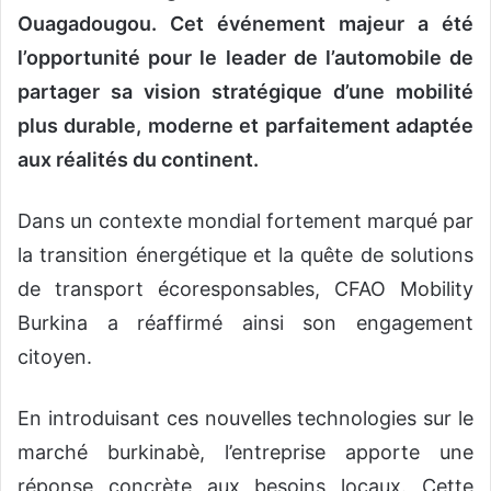
Ouagadougou. Cet événement majeur a été
l’opportunité pour le leader de l’automobile de
partager sa vision stratégique d’une mobilité
plus durable, moderne et parfaitement adaptée
aux réalités du continent.
Dans un contexte mondial fortement marqué par
la transition énergétique et la quête de solutions
de transport écoresponsables, CFAO Mobility
Burkina a réaffirmé ainsi son engagement
citoyen.
En introduisant ces nouvelles technologies sur le
marché burkinabè, l’entreprise apporte une
réponse concrète aux besoins locaux. Cette