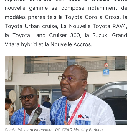
nouvelle gamme se compose notamment de
modèles phares tels la Toyota Corolla Cross, la
Toyota Urban cruise, La Nouvelle Toyota RAV4,
la Toyota Land Cruiser 300, la Suzuki Grand
Vitara hybrid et la Nouvelle Accros.
Camile Wassom Ndessoko, DG CFAO Mobility Burkina