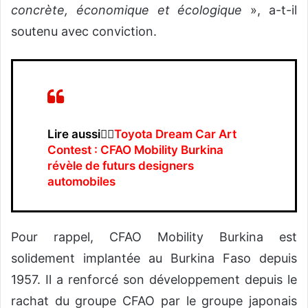
concrète, économique et écologique
», a-t-il
soutenu avec conviction.
Lire aussi👉🏿
Toyota Dream Car Art
Contest : CFAO Mobility Burkina
révèle de futurs designers
automobiles
Pour rappel, CFAO Mobility Burkina est
solidement implantée au Burkina Faso depuis
1957. Il a renforcé son développement depuis le
rachat du groupe CFAO par le groupe japonais