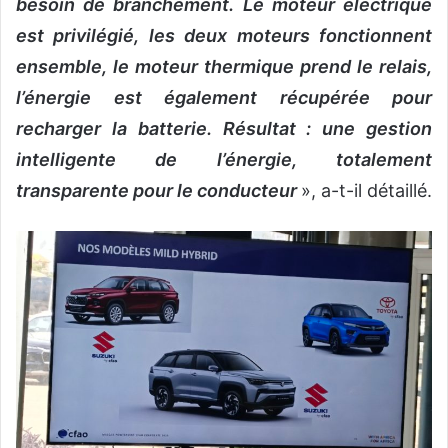
besoin de branchement. Le moteur électrique
est privilégié, les deux moteurs fonctionnent
ensemble, le moteur thermique prend le relais,
l’énergie est également récupérée pour
recharger la batterie. Résultat : une gestion
intelligente de l’énergie, totalement
transparente pour le conducteur
», a-t-il détaillé.