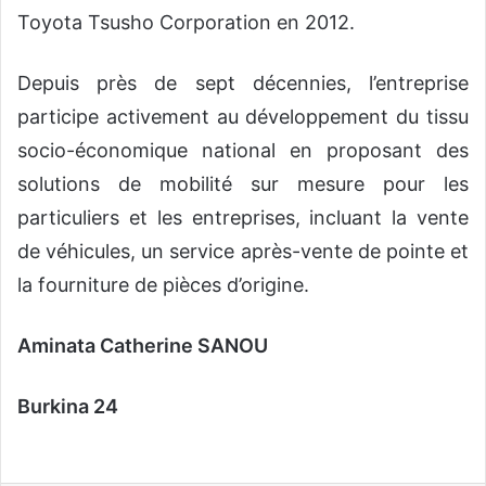
Toyota Tsusho Corporation en 2012.
Depuis près de sept décennies, l’entreprise
participe activement au développement du tissu
socio-économique national en proposant des
solutions de mobilité sur mesure pour les
particuliers et les entreprises, incluant la vente
de véhicules, un service après-vente de pointe et
la fourniture de pièces d’origine.
Aminata Catherine SANOU
Burkina 24