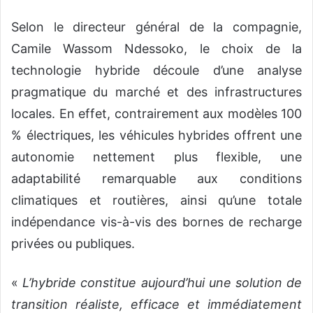
Selon le directeur général de la compagnie,
Camile Wassom Ndessoko, le choix de la
technologie hybride découle d’une analyse
pragmatique du marché et des infrastructures
locales. En effet, contrairement aux modèles 100
% électriques, les véhicules hybrides offrent une
autonomie nettement plus flexible, une
adaptabilité remarquable aux conditions
climatiques et routières, ainsi qu’une totale
indépendance vis-à-vis des bornes de recharge
privées ou publiques.
«
L’hybride constitue aujourd’hui une solution de
transition réaliste, efficace et immédiatement