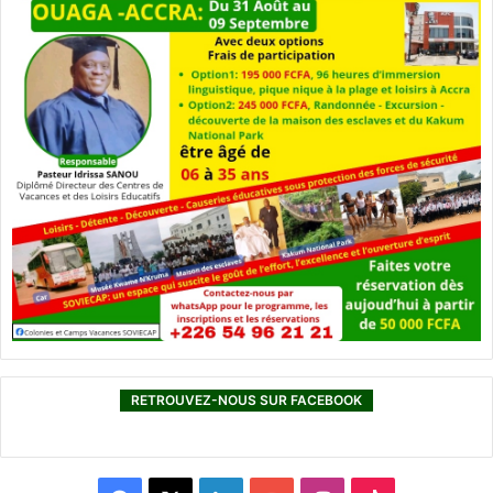
RETROUVEZ-NOUS SUR FACEBOOK