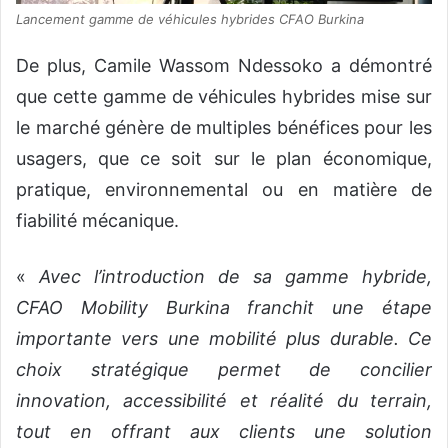
Lancement gamme de véhicules hybrides CFAO Burkina
De plus, Camile Wassom Ndessoko a démontré
que cette gamme de véhicules hybrides mise sur
le marché génère de multiples bénéfices pour les
usagers, que ce soit sur le plan économique,
pratique, environnemental ou en matière de
fiabilité mécanique.
«
Avec l’introduction de sa gamme hybride,
CFAO Mobility Burkina franchit une étape
importante vers une mobilité plus durable. Ce
choix stratégique permet de concilier
innovation, accessibilité et réalité du terrain,
tout en offrant aux clients une solution