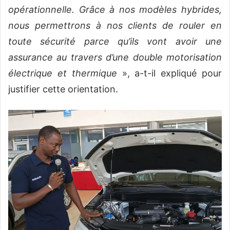
opérationnelle. Grâce à nos modèles hybrides,
nous permettrons à nos clients de rouler en
toute sécurité parce qu’ils vont avoir une
assurance au travers d’une double motorisation
électrique et thermique
», a-t-il expliqué pour
justifier cette orientation.