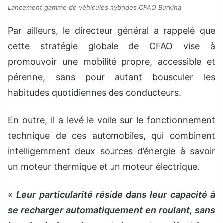
Lancement gamme de véhicules hybrides CFAO Burkina
Par ailleurs, le directeur général a rappelé que
cette stratégie globale de CFAO vise à
promouvoir une mobilité propre, accessible et
pérenne, sans pour autant bousculer les
habitudes quotidiennes des conducteurs.
En outre, il a levé le voile sur le fonctionnement
technique de ces automobiles, qui combinent
intelligemment deux sources d’énergie à savoir
un moteur thermique et un moteur électrique.
«
Leur particularité réside dans leur capacité à
se recharger automatiquement en roulant, sans