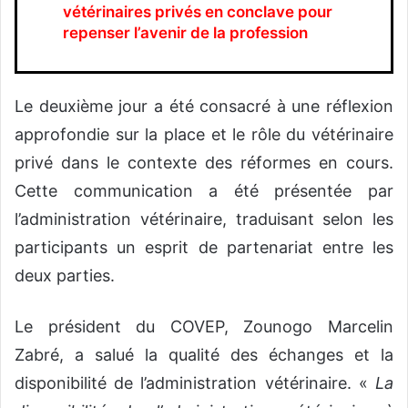
vétérinaires privés en conclave pour
repenser l’avenir de la profession
Le deuxième jour a été consacré à une réflexion
approfondie sur la place et le rôle du vétérinaire
privé dans le contexte des réformes en cours.
Cette communication a été présentée par
l’administration vétérinaire, traduisant selon les
participants un esprit de partenariat entre les
deux parties.
Le président du COVEP, Zounogo Marcelin
Zabré, a salué la qualité des échanges et la
disponibilité de l’administration vétérinaire. «
La