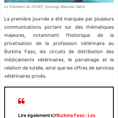
Le Président du COVEP, Zounogo Marcelin Zabré
La première journée a été marquée par plusieurs
communications portant sur des thématiques
majeures, notamment l’historique de la
privatisation de la profession vétérinaire au
Burkina Faso, les circuits de distribution des
médicaments vétérinaires, le parrainage et la
relation de tutelle, ainsi que les offres de services
vétérinaires privés.
Lire également 👉
Burkina Faso : Les