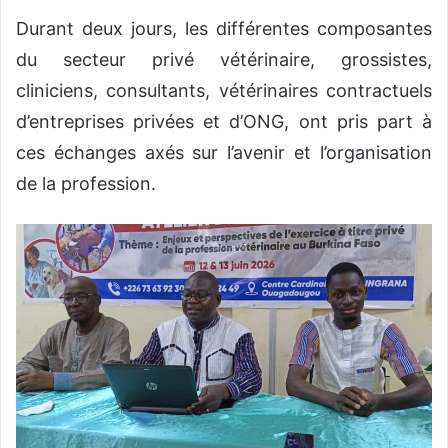
Durant deux jours, les différentes composantes
du secteur privé vétérinaire, grossistes,
cliniciens, consultants, vétérinaires contractuels
d’entreprises privées et d’ONG, ont pris part à
ces échanges axés sur l’avenir et l’organisation
de la profession.