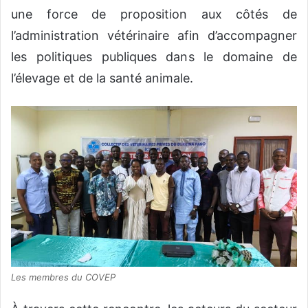
une force de proposition aux côtés de
l’administration vétérinaire afin d’accompagner
les politiques publiques dans le domaine de
l’élevage et de la santé animale.
Les membres du COVEP