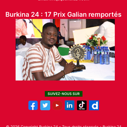
Burkina 24 : 17 Prix Galian remportés
SUIVEZ-NOUS SUR
© 2026 Copyright Burkina 24 – Tous droits réservés - Burkina 24