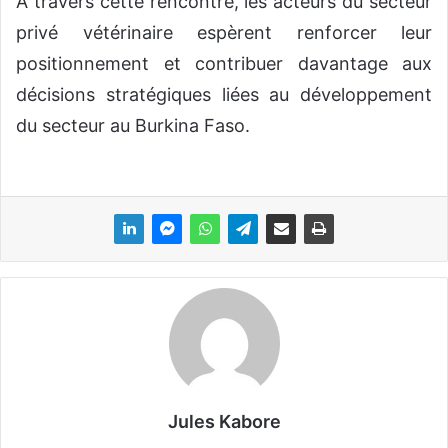
À travers cette rencontre, les acteurs du secteur
privé vétérinaire espèrent renforcer leur
positionnement et contribuer davantage aux
décisions stratégiques liées au développement
du secteur au Burkina Faso.
Jules Kabore