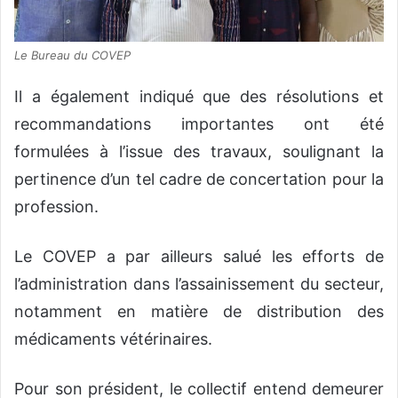
Le Bureau du COVEP
Il a également indiqué que des résolutions et
recommandations importantes ont été
formulées à l’issue des travaux, soulignant la
pertinence d’un tel cadre de concertation pour la
profession.
Le COVEP a par ailleurs salué les efforts de
l’administration dans l’assainissement du secteur,
notamment en matière de distribution des
médicaments vétérinaires.
Pour son président, le collectif entend demeurer