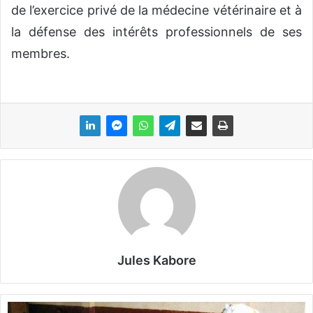
de l’exercice privé de la médecine vétérinaire et à
la défense des intérêts professionnels de ses
membres.
Jules Kabore
T