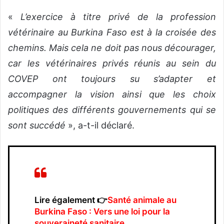
«
L’exercice à titre privé de la profession
vétérinaire au Burkina Faso est à la croisée des
chemins. Mais cela ne doit pas nous décourager,
car les vétérinaires privés réunis au sein du
COVEP ont toujours su s’adapter et
accompagner la vision ainsi que les choix
politiques des différents gouvernements qui se
sont succédé
», a-t-il déclaré.
Lire également 👉
Santé animale au
Burkina Faso : Vers une loi pour la
souveraineté sanitair
e