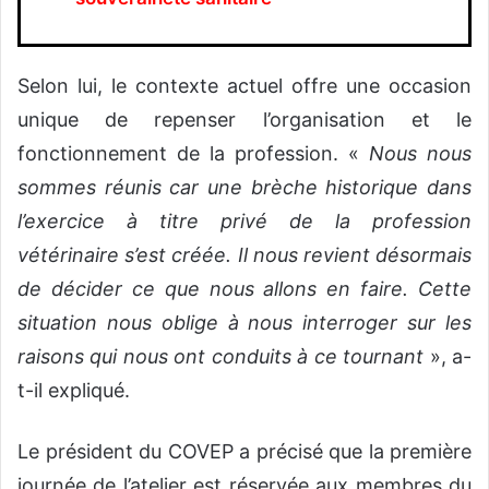
Selon lui, le contexte actuel offre une occasion
unique de repenser l’organisation et le
fonctionnement de la profession. «
Nous nous
sommes réunis car une brèche historique dans
l’exercice à titre privé de la profession
vétérinaire s’est créée. Il nous revient désormais
de décider ce que nous allons en faire. Cette
situation nous oblige à nous interroger sur les
raisons qui nous ont conduits à ce tournant
», a-
t-il expliqué.
Le président du COVEP a précisé que la première
journée de l’atelier est réservée aux membres du