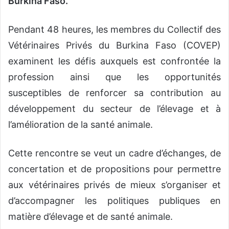
Burkina Faso.
Pendant 48 heures, les membres du Collectif des
Vétérinaires Privés du Burkina Faso (COVEP)
examinent les défis auxquels est confrontée la
profession ainsi que les opportunités
susceptibles de renforcer sa contribution au
développement du secteur de l’élevage et à
l’amélioration de la santé animale.
Cette rencontre se veut un cadre d’échanges, de
concertation et de propositions pour permettre
aux vétérinaires privés de mieux s’organiser et
d’accompagner les politiques publiques en
matière d’élevage et de santé animale.