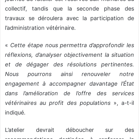
collectif, tandis que la seconde phase des
travaux se déroulera avec la participation de
l’administration vétérinaire.
«
Cette étape nous permettra d’approfondir les
réflexions, d’analyser objectivement la situation
et de dégager des résolutions pertinentes.
Nous pourrons ainsi renouveler notre
engagement à accompagner davantage l’État
dans l’amélioration de l’offre des services
vétérinaires au profit des populations
», a-t-il
indiqué.
L’atelier devrait déboucher sur des