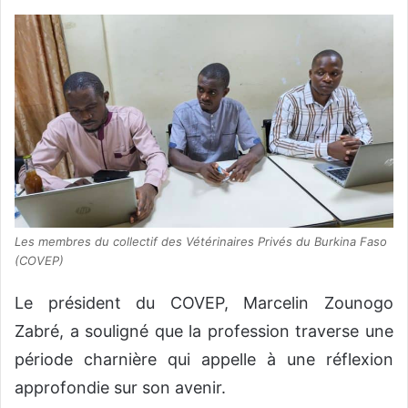
Les membres du collectif des Vétérinaires Privés du Burkina Faso
(COVEP)
Le président du COVEP, Marcelin Zounogo
Zabré, a souligné que la profession traverse une
période charnière qui appelle à une réflexion
approfondie sur son avenir.