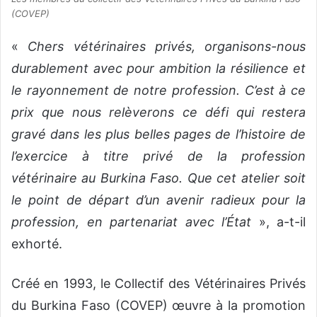
(COVEP)
«
Chers vétérinaires privés, organisons-nous
durablement avec pour ambition la résilience et
le rayonnement de notre profession. C’est à ce
prix que nous relèverons ce défi qui restera
gravé dans les plus belles pages de l’histoire de
l’exercice à titre privé de la profession
vétérinaire au Burkina Faso. Que cet atelier soit
le point de départ d’un avenir radieux pour la
profession, en partenariat avec l’État
», a-t-il
exhorté.
Créé en 1993, le Collectif des Vétérinaires Privés
du Burkina Faso (COVEP) œuvre à la promotion