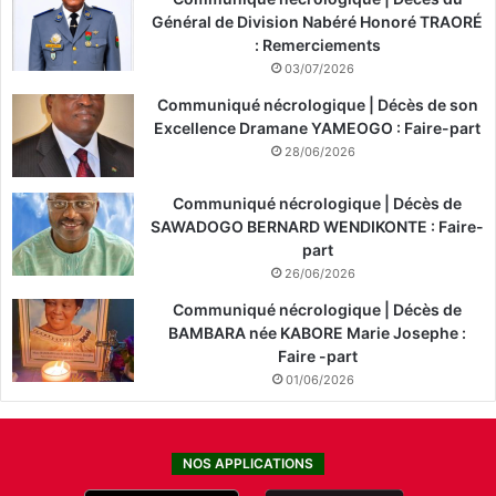
Général de Division Nabéré Honoré TRAORÉ
: Remerciements
03/07/2026
Communiqué nécrologique | Décès de son
Excellence Dramane YAMEOGO : Faire-part
28/06/2026
Communiqué nécrologique | Décès de
SAWADOGO BERNARD WENDIKONTE : Faire-
part
26/06/2026
Communiqué nécrologique | Décès de
BAMBARA née KABORE Marie Josephe :
Faire -part
01/06/2026
NOS APPLICATIONS