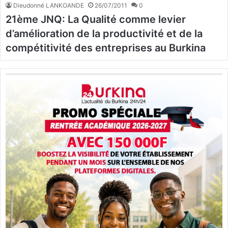
Dieudonné LANKOANDE
26/07/2011
0
21ème JNQ: La Qualité comme levier
d’amélioration de la productivité et de la
compétitivité des entreprises au Burkina