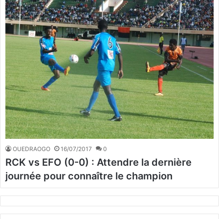
OUEDRAOGO
16/07/2017
0
RCK vs EFO (0-0) : Attendre la dernière
journée pour connaître le champion