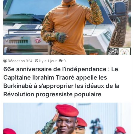
Rédaction B24
il y a 1 jour
0
66e anniversaire de l’indépendance : Le
Capitaine Ibrahim Traoré appelle les
Burkinabè à s’approprier les idéaux de la
Révolution progressiste populaire