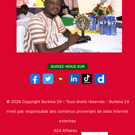
SUIVEZ-NOUS SUR
© 2026 Copyright Burkina 24 – Tous droits réservés - Burkina 24
n'est pas responsable des contenus provenant de sites Internet
externes
B24 Affaires