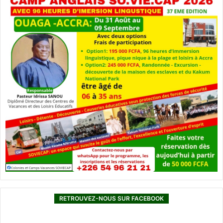
RETROUVEZ-NOUS SUR FACEBOOK